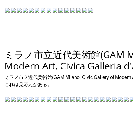
ミラノ市立近代美術館(GAM Milano,
Modern Art, Civica Galleria 
ミラノ市立近代美術館(GAM Milano, Civic Gallery of Modern Ar
これは見応えがある。