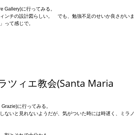
re Gallery)に行ってみる。
ィンチの設計図らしい。 でも、勉強不足のせいか良さがいまい
」って感じで。
エ教会(Santa Maria
 Grazie)に行ってみる。
しないと見れないようだが、気がついた時には時遅く、ミラノ