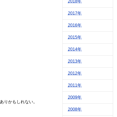
2018年
2017年
2016年
2015年
2014年
2013年
2012年
2011年
2009年
ありかもしれない。
2008年