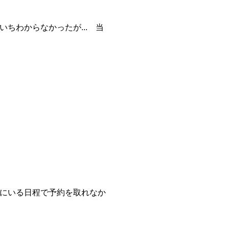
ちわからなかったが... 当
にいる日程で予約を取れなか