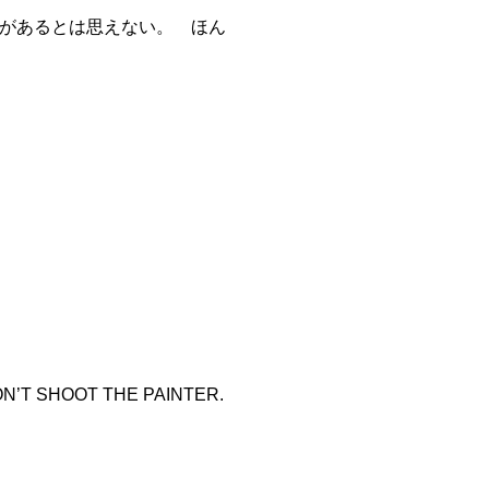
があるとは思えない。 ほん
ON’T SHOOT THE PAINTER.