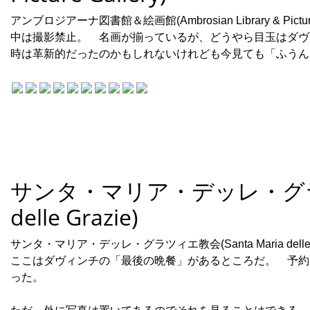
アンブロジアーナ図書館＆絵画館(Ambrosian Library & Pictu
中は撮影禁止。 名画が揃っているが、どうやら目玉はダヴ
時は革新的だったのかもしれないけれども今見ても「ふうん
サンタ・マリア・デッレ・グラツィ
delle Grazie)
サンタ・マリア・デッレ・グラツィエ教会(Santa Maria delle
ここはダヴィンチの「最後の晩餐」があるところだ。 予約
った。