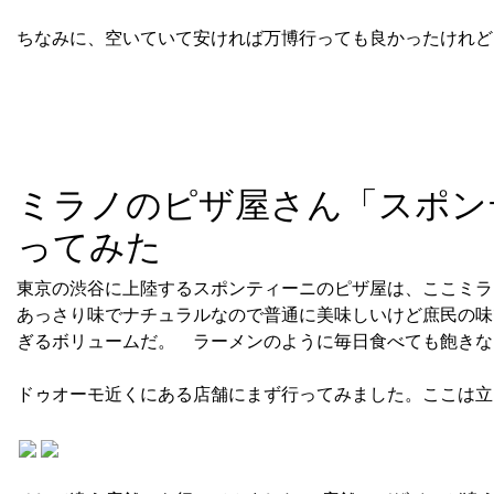
ちなみに、空いていて安ければ万博行っても良かったけれども
ミラノのピザ屋さん「スポンティー
ってみた
東京の渋谷に上陸するスポンティーニのピザ屋は、ここミラ
あっさり味でナチュラルなので普通に美味しいけど庶民の味
ぎるボリュームだ。 ラーメンのように毎日食べても飽きな
ドゥオーモ近くにある店舗にまず行ってみました。ここは立