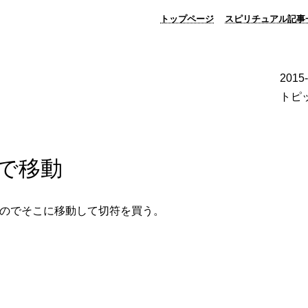
トップページ
スピリチュアル記事
2015
トピ
で移動
のでそこに移動して切符を買う。