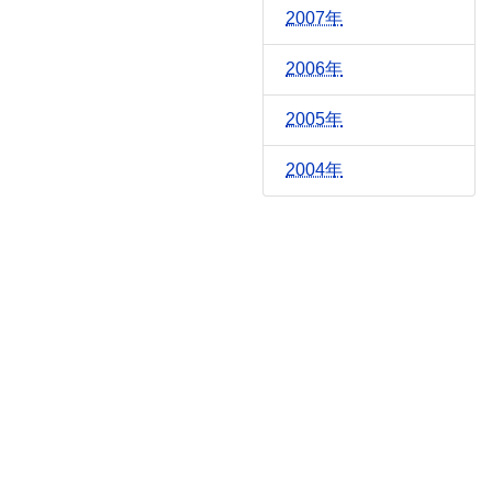
2007年
2006年
2005年
2004年