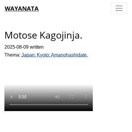
WAYANATA
Motose Kagojinja.
2025-08-09 written
Thema:
Japan: Kyoto: Amanohashidate.