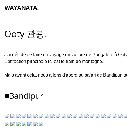
WAYANATA.
Ooty 관광.
J'ai décidé de faire un voyage en voiture de Bangalore à Ooty
L'attraction principale ici est le train de montagne.
Mais avant cela, nous allons d'abord au safari de Bandipur, q
■Bandipur