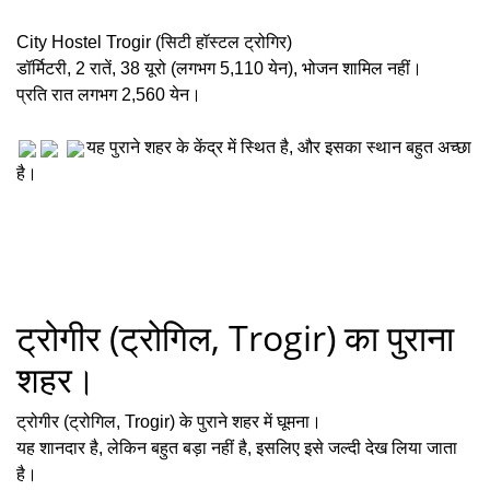
City Hostel Trogir (सिटी हॉस्टल ट्रोगिर)
डॉर्मिटरी, 2 रातें, 38 यूरो (लगभग 5,110 येन), भोजन शामिल नहीं।
प्रति रात लगभग 2,560 येन।
यह पुराने शहर के केंद्र में स्थित है, और इसका स्थान बहुत अच्छा
है।
ट्रोगीर (ट्रोगिल, Trogir) का पुराना
शहर।
ट्रोगीर (ट्रोगिल, Trogir) के पुराने शहर में घूमना।
यह शानदार है, लेकिन बहुत बड़ा नहीं है, इसलिए इसे जल्दी देख लिया जाता
है।