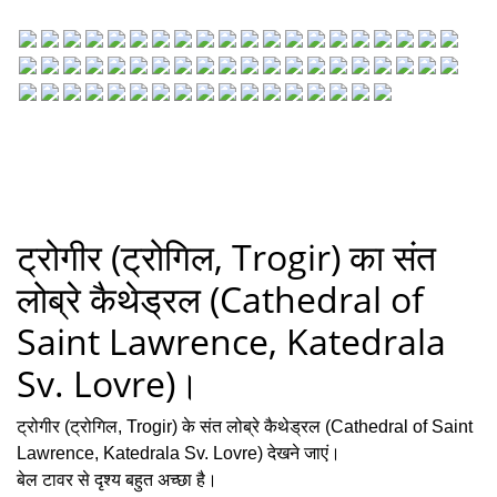
ट्रोगीर (ट्रोगिल, Trogir) का संत
लोब्रे कैथेड्रल (Cathedral of
Saint Lawrence, Katedrala
Sv. Lovre)।
ट्रोगीर (ट्रोगिल, Trogir) के संत लोब्रे कैथेड्रल (Cathedral of Saint
Lawrence, Katedrala Sv. Lovre) देखने जाएं।
बेल टावर से दृश्य बहुत अच्छा है।