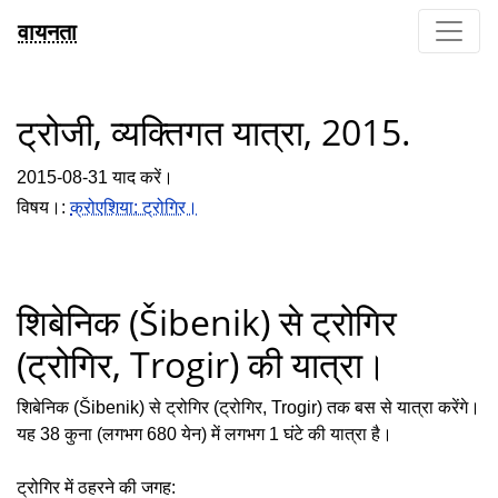
वायनता
ट्रोजी, व्यक्तिगत यात्रा, 2015.
2015-08-31 याद करें।
विषय।:
क्रोएशिया: ट्रोगिर।
शिबेनिक (Šibenik) से ट्रोगिर
(ट्रोगिर, Trogir) की यात्रा।
शिबेनिक (Šibenik) से ट्रोगिर (ट्रोगिर, Trogir) तक बस से यात्रा करेंगे।
यह 38 कुना (लगभग 680 येन) में लगभग 1 घंटे की यात्रा है।
ट्रोगिर में ठहरने की जगह: