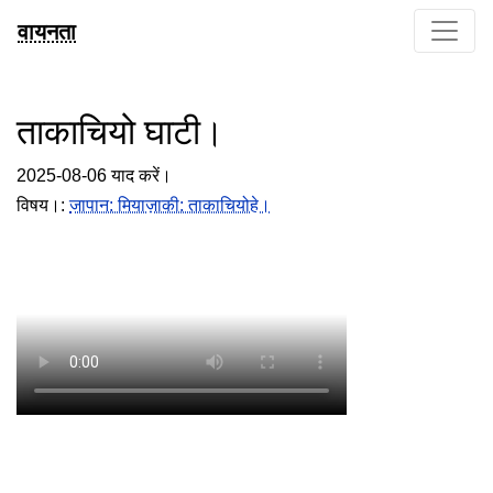
वायनता
ताकाचियो घाटी।
2025-08-06 याद करें।
विषय।:
जापान: मियाज़ाकी: ताकाचियोहे।