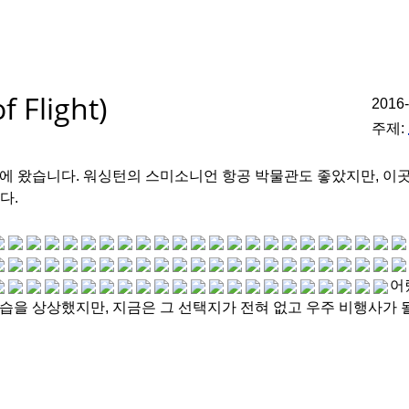
light)
2016
주제:
에 왔습니다. 워싱턴의 스미소니언 항공 박물관도 좋았지만, 이
다.
어
습을 상상했지만, 지금은 그 선택지가 전혀 없고 우주 비행사가 