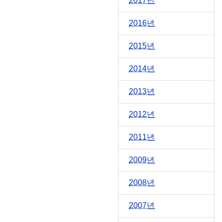
2017년
2016년
2015년
2014년
2013년
2012년
2011년
2009년
2008년
2007년