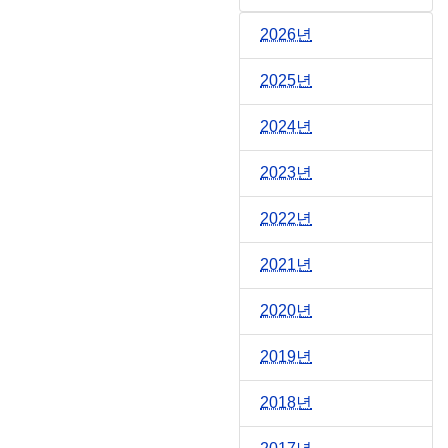
2026년
2025년
2024년
2023년
2022년
2021년
2020년
2019년
2018년