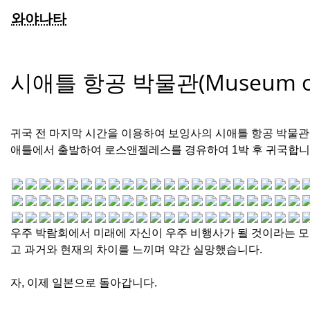
와야나타
시애틀 항공 박물관(Museum of F
귀국 전 마지막 시간을 이용하여 보잉사의 시애틀 항공 박물관
애틀에서 출발하여 로스앤젤레스를 경유하여 1박 후 귀국합니
우주 박람회에서 미래에 자신이 우주 비행사가 될 것이라는 모
고 과거와 현재의 차이를 느끼며 약간 실망했습니다.
자, 이제 일본으로 돌아갑니다.