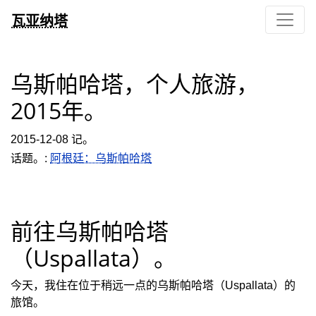
瓦亚纳塔
乌斯帕哈塔，个人旅游，
2015年。
2015-12-08 记。
话题。:
阿根廷：乌斯帕哈塔
前往乌斯帕哈塔
（Uspallata）。
今天，我住在位于稍远一点的乌斯帕哈塔（Uspallata）的
旅馆。