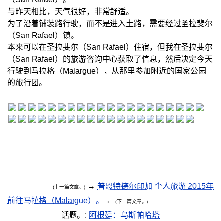
与昨天相比，天气很好，非常舒适。
为了沿着铺装路行驶，而不是进入土路，需要经过圣拉斐尔
（San Rafael）镇。
本来可以在圣拉斐尔（San Rafael）住宿，但我在圣拉斐尔
（San Rafael）的旅游咨询中心获取了信息，然后决定今天
行驶到马拉格（Malargue），从那里参加附近的国家公园
的旅行团。
→
普恩特德尔印加 个人旅游 2015年
(上一篇文章。)
前往马拉格（Malargue）。
←
(下一篇文章。)
话题。:
阿根廷：乌斯帕哈塔