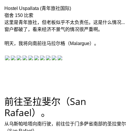
Hostel Uspallata (青年旅社国际)
宿舍 150 比索
这里是青年旅社，但老板似乎不太负责任。这是什么情况...
窗户都破了，看来经济不景气的情况很严重啊。
明天，我将向南前往马拉尔格（Malargue）。
前往圣拉斐尔（San
Rafael）。
从乌斯帕哈塔向南行驶，前往位于门多萨省南部的圣拉斐尔
（San Rafael）。