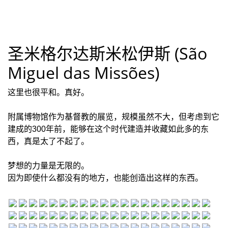
圣米格尔达斯米松伊斯 (São
Miguel das Missões)
这里也很平和。真好。
附属博物馆作为基督教的展览，规模虽然不大，但考虑到它
建成的300年前，能够在这个时代建造并收藏如此多的东
西，真是太了不起了。
梦想的力量是无限的。
因为即使什么都没有的地方，也能创造出这样的东西。