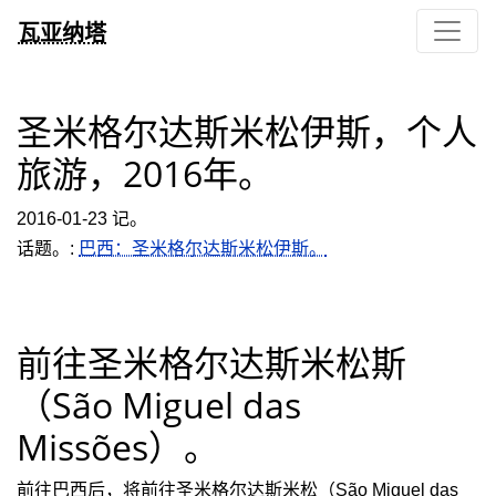
瓦亚纳塔
圣米格尔达斯米松伊斯，个人
旅游，2016年。
2016-01-23 记。
话题。:
巴西：圣米格尔达斯米松伊斯。
前往圣米格尔达斯米松斯
（São Miguel das
Missões）。
前往巴西后，将前往圣米格尔达斯米松（São Miguel das