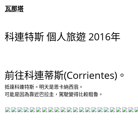
瓦那塔
科連特斯 個人旅遊 2016年
前往科連蒂斯(Corrientes)。
抵達科連特斯。明天是恩卡納西翁。
可能是因為靠近巴拉圭，駕駛變得比較粗魯。