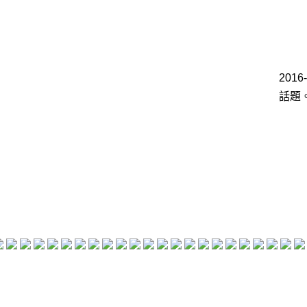
2016
話題