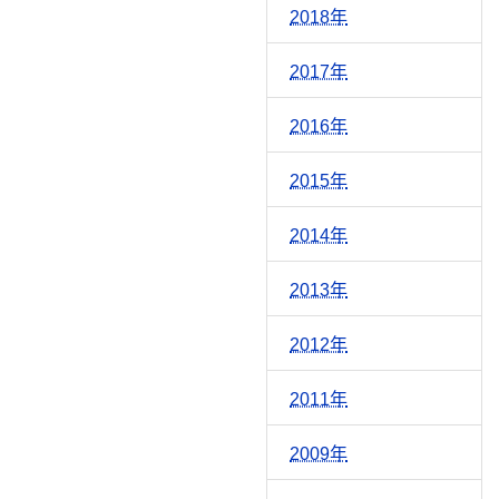
2018年
2017年
2016年
2015年
2014年
2013年
2012年
2011年
2009年