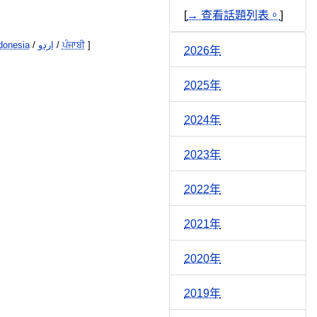
[
→ 查看話題列表。
]
donesia
/
اردو
/
ਪੰਜਾਬੀ
]
2026年
2025年
2024年
2023年
2022年
2021年
2020年
2019年