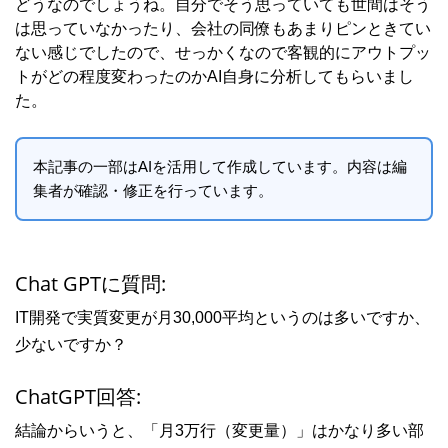
どうなのでしょうね。自分でそう思っていても世間はそう
は思っていなかったり、会社の同僚もあまりピンときてい
ない感じでしたので、せっかくなので客観的にアウトプッ
トがどの程度変わったのかAI自身に分析してもらいまし
た。
本記事の一部はAIを活用して作成しています。内容は編
集者が確認・修正を行っています。
Chat GPTに質問:
IT開発で実質変更が月30,000平均というのは多いですか、
少ないですか？
ChatGPT回答:
結論からいうと、「月3万行（変更量）」はかなり多い部