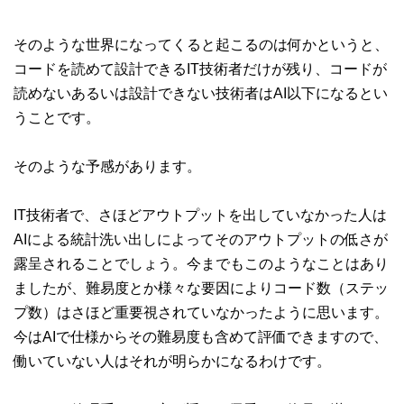
そのような世界になってくると起こるのは何かというと、
コードを読めて設計できるIT技術者だけが残り、コードが
読めないあるいは設計できない技術者はAI以下になるとい
うことです。
そのような予感があります。
IT技術者で、さほどアウトプットを出していなかった人は
AIによる統計洗い出しによってそのアウトプットの低さが
露呈されることでしょう。今までもこのようなことはあり
ましたが、難易度とか様々な要因によりコード数（ステッ
プ数）はさほど重要視されていなかったように思います。
今はAIで仕様からその難易度も含めて評価できますので、
働いていない人はそれが明らかになるわけです。