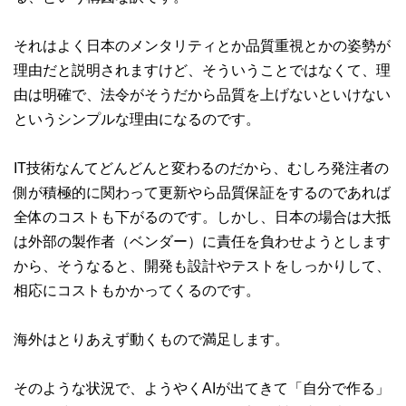
それはよく日本のメンタリティとか品質重視とかの姿勢が
理由だと説明されますけど、そういうことではなくて、理
由は明確で、法令がそうだから品質を上げないといけない
というシンプルな理由になるのです。
IT技術なんてどんどんと変わるのだから、むしろ発注者の
側が積極的に関わって更新やら品質保証をするのであれば
全体のコストも下がるのです。しかし、日本の場合は大抵
は外部の製作者（ベンダー）に責任を負わせようとします
から、そうなると、開発も設計やテストをしっかりして、
相応にコストもかかってくるのです。
海外はとりあえず動くもので満足します。
そのような状況で、ようやくAIが出てきて「自分で作る」