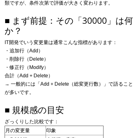
類ですが、条件次第で評価が大きく変わります。
■ まず前提：その「30000」は何
か？
IT開発でいう変更量は通常こんな指標があります：
・追加行（Add）
・削除行（Delete）
・修正行（Modify）
合計（Add + Delete）
→ 一般的には「Add + Delete（総変更行数）」で語ること
が多いです。
■ 規模感の目安
ざっくりした比較です：
月の変更量
印象