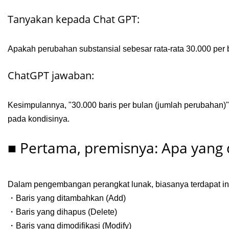
Tanyakan kepada Chat GPT:
Apakah perubahan substansial sebesar rata-rata 30.000 per
ChatGPT jawaban:
Kesimpulannya, "30.000 baris per bulan (jumlah perubahan)"
pada kondisinya.
■ Pertama, premisnya: Apa yang 
Dalam pengembangan perangkat lunak, biasanya terdapat ind
・Baris yang ditambahkan (Add)
・Baris yang dihapus (Delete)
・Baris yang dimodifikasi (Modify)