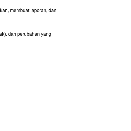
jakan, membuat laporan, dan
nyak), dan perubahan yang