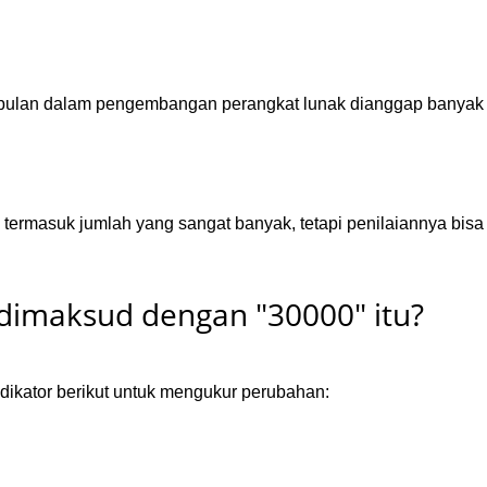
 bulan dalam pengembangan perangkat lunak dianggap banyak a
 termasuk jumlah yang sangat banyak, tetapi penilaiannya bisa
dimaksud dengan "30000" itu?
ikator berikut untuk mengukur perubahan: