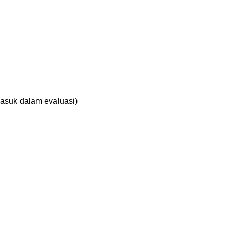
masuk dalam evaluasi)