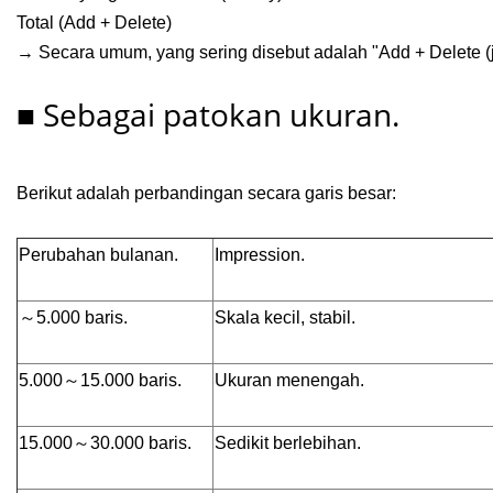
Total (Add + Delete)
→ Secara umum, yang sering disebut adalah "Add + Delete (ju
■ Sebagai patokan ukuran.
Berikut adalah perbandingan secara garis besar:
Perubahan bulanan.
Impression.
～5.000 baris.
Skala kecil, stabil.
5.000～15.000 baris.
Ukuran menengah.
15.000～30.000 baris.
Sedikit berlebihan.