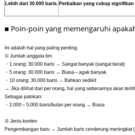
Lebih dari 30.000 baris.
Perbaikan yang cukup signifikan 
■ Poin-poin yang memengaruhi apakah 
Ini adalah hal yang paling penting.
① Jumlah anggota tim
・1 orang: 30.000 baris → Sangat banyak (sangat berat)
・5 orang: 30.000 baris → Biasa～agak banyak
・10 orang: 30.000 baris → Bahkan sedikit
→ Jika dilihat dari per orang, hal yang sebenarnya akan terlih
Sebagai patokan:
・2.000～5.000 baris/bulan per orang → Biasa
② Jenis konten
Pengembangan baru → Jumlah baris cenderung meningkat (