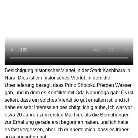
Besichtigung historischer Viertel in der Stadt Kashihara in
Nara. Dies ist ein historisches Viertel, in dem die
Überlieferung besagt, dass Prinz Shotoku Pferden Wasser
gab, und in dem es Konflikte mit Oda Nobunaga gab. Es ist
selten, dass ein solches Viertel so gut erhalten ist, und ich
habe es sehr interessiert besichtigt. Ich glaube, ich war vor
etwa 20 Jahren zum ersten Mal hier, als die Bemühungen
zur Erhaltung gerade erst begonnen hatten, und ich hatte
es fast vergessen, aber ich erinnerte mich, dass es früher
so ausgesehen hat.