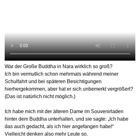
War der Große Buddha in Nara wirklich so groß?
Ich bin vermutlich schon mehrmals während meiner
Schulfahrt und bei späteren Besichtigungen
hierhergekommen, aber hat er sich unbemerkt vergrößert?
(Das ist natürlich nicht möglich.)
Ich habe mich mit der älteren Dame im Souvenirladen
hinter dem Buddha unterhalten, und sie sagte: „Ich habe
das auch gedacht, als ich hier angefangen habe!“
Vielleicht denken also mehr Leute so.