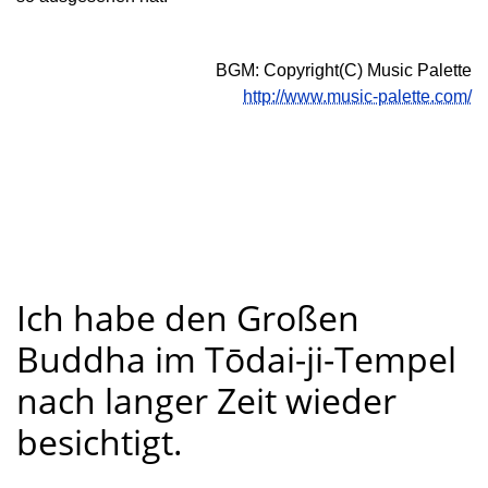
BGM: Copyright(C) Music Palette
http://www.music-palette.com/
Ich habe den Großen
Buddha im Tōdai-ji-Tempel
nach langer Zeit wieder
besichtigt.