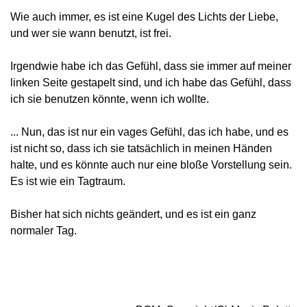
Wie auch immer, es ist eine Kugel des Lichts der Liebe,
und wer sie wann benutzt, ist frei.
Irgendwie habe ich das Gefühl, dass sie immer auf meiner
linken Seite gestapelt sind, und ich habe das Gefühl, dass
ich sie benutzen könnte, wenn ich wollte.
... Nun, das ist nur ein vages Gefühl, das ich habe, und es
ist nicht so, dass ich sie tatsächlich in meinen Händen
halte, und es könnte auch nur eine bloße Vorstellung sein.
Es ist wie ein Tagtraum.
Bisher hat sich nichts geändert, und es ist ein ganz
normaler Tag.