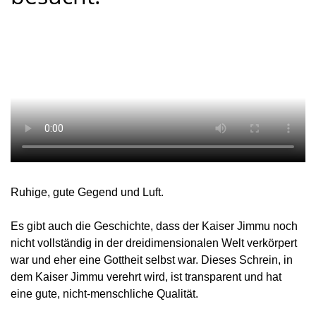
Ruhige, gute Gegend und Luft.
Es gibt auch die Geschichte, dass der Kaiser Jimmu noch
nicht vollständig in der dreidimensionalen Welt verkörpert
war und eher eine Gottheit selbst war. Dieses Schrein, in
dem Kaiser Jimmu verehrt wird, ist transparent und hat
eine gute, nicht-menschliche Qualität.