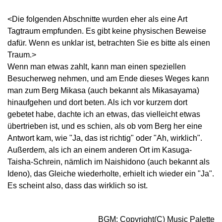
<Die folgenden Abschnitte wurden eher als eine Art
Tagtraum empfunden. Es gibt keine physischen Beweise
dafür. Wenn es unklar ist, betrachten Sie es bitte als einen
Traum.>
Wenn man etwas zahlt, kann man einen speziellen
Besucherweg nehmen, und am Ende dieses Weges kann
man zum Berg Mikasa (auch bekannt als Mikasayama)
hinaufgehen und dort beten. Als ich vor kurzem dort
gebetet habe, dachte ich an etwas, das vielleicht etwas
übertrieben ist, und es schien, als ob vom Berg her eine
Antwort kam, wie "Ja, das ist richtig" oder "Ah, wirklich".
Außerdem, als ich an einem anderen Ort im Kasuga-
Taisha-Schrein, nämlich im Naishidono (auch bekannt als
Ideno), das Gleiche wiederholte, erhielt ich wieder ein "Ja".
Es scheint also, dass das wirklich so ist.
BGM: Copyright(C) Music Palette