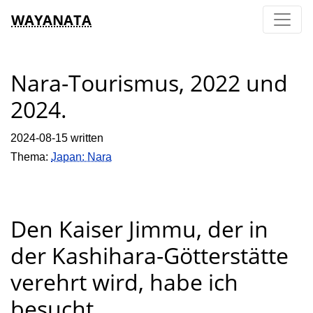
WAYANATA
Nara-Tourismus, 2022 und
2024.
2024-08-15 written
Thema:
Japan: Nara
Den Kaiser Jimmu, der in
der Kashihara-Götterstätte
verehrt wird, habe ich
besucht.