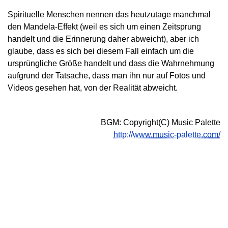
Spirituelle Menschen nennen das heutzutage manchmal
den Mandela-Effekt (weil es sich um einen Zeitsprung
handelt und die Erinnerung daher abweicht), aber ich
glaube, dass es sich bei diesem Fall einfach um die
ursprüngliche Größe handelt und dass die Wahrnehmung
aufgrund der Tatsache, dass man ihn nur auf Fotos und
Videos gesehen hat, von der Realität abweicht.
BGM: Copyright(C) Music Palette
http://www.music-palette.com/