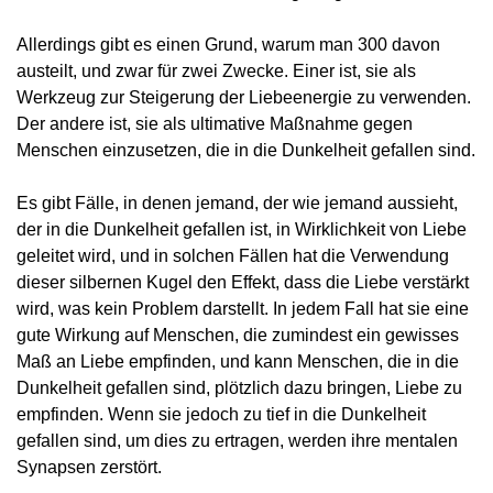
Allerdings gibt es einen Grund, warum man 300 davon
austeilt, und zwar für zwei Zwecke. Einer ist, sie als
Werkzeug zur Steigerung der Liebeenergie zu verwenden.
Der andere ist, sie als ultimative Maßnahme gegen
Menschen einzusetzen, die in die Dunkelheit gefallen sind.
Es gibt Fälle, in denen jemand, der wie jemand aussieht,
der in die Dunkelheit gefallen ist, in Wirklichkeit von Liebe
geleitet wird, und in solchen Fällen hat die Verwendung
dieser silbernen Kugel den Effekt, dass die Liebe verstärkt
wird, was kein Problem darstellt. In jedem Fall hat sie eine
gute Wirkung auf Menschen, die zumindest ein gewisses
Maß an Liebe empfinden, und kann Menschen, die in die
Dunkelheit gefallen sind, plötzlich dazu bringen, Liebe zu
empfinden. Wenn sie jedoch zu tief in die Dunkelheit
gefallen sind, um dies zu ertragen, werden ihre mentalen
Synapsen zerstört.