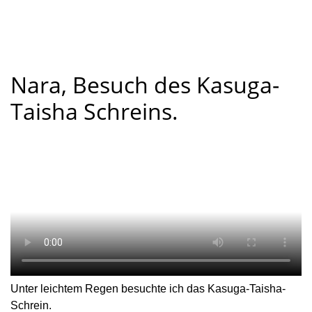
Nara, Besuch des Kasuga-
Taisha Schreins.
Unter leichtem Regen besuchte ich das Kasuga-Taisha-
Schrein.