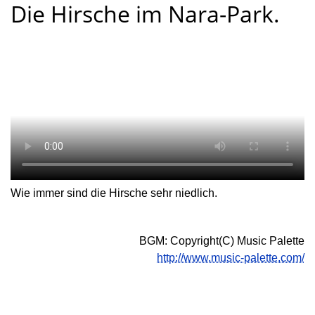
Die Hirsche im Nara-Park.
Wie immer sind die Hirsche sehr niedlich.
BGM: Copyright(C) Music Palette
http://www.music-palette.com/