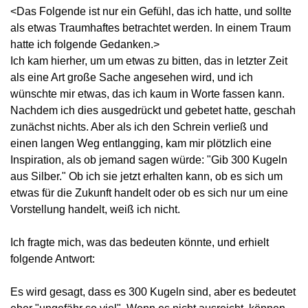
<Das Folgende ist nur ein Gefühl, das ich hatte, und sollte
als etwas Traumhaftes betrachtet werden. In einem Traum
hatte ich folgende Gedanken.>
Ich kam hierher, um um etwas zu bitten, das in letzter Zeit
als eine Art große Sache angesehen wird, und ich
wünschte mir etwas, das ich kaum in Worte fassen kann.
Nachdem ich dies ausgedrückt und gebetet hatte, geschah
zunächst nichts. Aber als ich den Schrein verließ und
einen langen Weg entlangging, kam mir plötzlich eine
Inspiration, als ob jemand sagen würde: "Gib 300 Kugeln
aus Silber." Ob ich sie jetzt erhalten kann, ob es sich um
etwas für die Zukunft handelt oder ob es sich nur um eine
Vorstellung handelt, weiß ich nicht.
Ich fragte mich, was das bedeuten könnte, und erhielt
folgende Antwort:
Es wird gesagt, dass es 300 Kugeln sind, aber es bedeutet