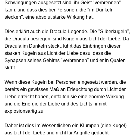
Schwingungen ausgesetzt sind, ihr Geist "verbrennen"
kann, und dass dies bei Personen, die "im Dunkeln
stecken", eine absolut starke Wirkung hat.
Dies erklärt auch die Dracula-Legende. Die "Silberkugeln",
die Dracula besiegen, sind Kugeln aus Licht der Liebe. Da
Dracula im Dunkeln steckt, führt das Einbringen dieser
starken Kugeln aus Licht der Liebe dazu, dass die
Synapsen seines Gehirns "verbrennen" und er in Qualen
stirbt.
Wenn diese Kugeln bei Personen eingesetzt werden, die
bereits ein gewisses Maß an Erleuchtung durch Licht der
Liebe erreicht haben, entfalten sie eine enorme Wirkung
und die Energie der Liebe und des Lichts nimmt
explosionsartig zu.
Daher ist dies im Wesentlichen ein Klumpen (eine Kugel)
aus Licht der Liebe und nicht für Angriffe gedacht.