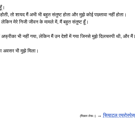
हूँ।
होती, तो शायद मैं अभी भी बहुत संतुष्ट होता और मुझे कोई पछतावा नहीं होता।
 लेकिन मेरे निजी जीवन के मामले में, मैं बहुत संतुष्ट हूँ।
 अफ्रीका भी नहीं गया, लेकिन मैं उन देशों में गया जिनसे मुझे दिलचस्पी थी, और मैं इ
 का अवसर भी मुझे मिला।
→
सियाटल एयरोस्पे
(पिछला लेख।)