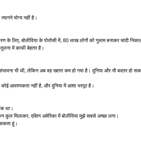
्यागने योग्य नहीं है।
ाहरण के लिए, बोलीविया के पोतोसी में, 80 लाख लोगों को गुलाम बनाकर चांदी निक
तुलना में काफी बेहतर है।
े की संभावना भी थी, लेकिन अब वह खतरा कम हो गया है। दुनिया और भी बदतर हो 
 कोई आवश्यकता नहीं है, और दुनिया में आशा भरपूर है।
्षक था।
ेकिन कुल मिलाकर, दक्षिण अमेरिका में बोलीविया मुझे सबसे अच्छा लगा।
 सकता हूं।