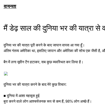
वायनता
मैं डेढ़ साल की दुनिया भर की यात्रा से
दुनिया भर की यात्रा पूरी करने के बाद जापान वापस आ गया हूँ।
अंतिम गंतव्य अमेरिका था, इसलिए जापान और अमेरिका की सोच एक जैसी है, और
बैग में लगा मूमीन टैग हटाकर, सब कुछ व्यवस्थित कर लिया है।
दुनिया भर की यात्रा करने के बाद मेरे कुछ विचार:
■ दुनिया में आशा महसूस हुई
बुरा करने वाले लोग आश्चर्यजनक रूप से कम हैं, 98% लोग अच्छे हैं।