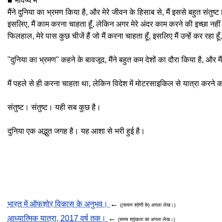
■ भविष्य में
मैंने दुनिया का भ्रमण किया है, और मेरे जीवन के हिसाब से, मैं इससे बहुत संतुष्ट 
इसलिए, मैं काम करना चाहता हूँ, लेकिन अगर मेरे अंदर काम करने की इच्छा नहीं 
फिलहाल, मेरे पास कुछ चीजें हैं जो मैं करना चाहता हूँ, इसलिए मैं उन्हें कर रहा हूँ,
"दुनिया का भ्रमण" कहने के बावजूद, मैंने बहुत कम देशों का दौरा किया है, और मैं
मैं पहले से ही करना चाहता था, लेकिन विदेश में मोटरसाइकिल से यात्रा करने
संतुष्ट। संतुष्ट। यही सब कुछ है।
दुनिया एक अद्भुत जगह है। यह आशा से भरी हुई है।
भारत में ऑफशोर विकास के अनुभव।
←
((समान श्रेणी के) अगला लेख।)
आध्यात्मिक यात्रा, 2017 वर्ष तक।
←
(समय श्रृंखला का अगला लेख।)