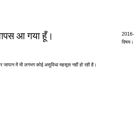
 वापस आ गया हूँ।
2016-
विषय।
 जापान में भी लगभग कोई असुविधा महसूस नहीं हो रही है।