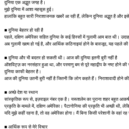
दुनिया एक अद्भुत जगह है।
मुझे दुनिया में आशा महसूस हुई।
हालांकि बहुत सारी निराशाजनक खबरें आ रही हैं, लेकिन दुनिया अद्भुत है और इसे त
■ दुनिया बेहतर हो रही है
पहले, दक्षिण अमेरिका सहित दुनिया के कई हिस्सों में गुलामी आम बात थी। उद
अब गुलामी खत्म हो गई है, और आर्थिक कठिनाइयां होने के बावजूद, यह पहले की 
■ दुनिया और भी बदतर हो सकती थी। आज की दुनिया इतनी बुरी नहीं है
ऑशविट्ज़ का नरसंहार हुआ था, और परमाणु बम से पूरे महाद्वीप के नष्ट होन
दुनिया काफी बेहतर है।
आज की दुनिया उतनी बुरी नहीं है जितनी कि लोग कहते हैं। निराशावादी होने की
■ अच्छे देश या स्थान
सांस्कृतिक रूप से, इज़राइल नंबर एक है। यरूशलेम का पुराना शहर बहुत आकर
प्रकृति के मामले में, दक्षिण अमेरिका। पैटागोनिया की प्रकृति भी अच्छी थी, ल
यदि मुझे कहीं रहना है, तो वह अमेरिका होगा। मैं बिना किसी परेशानी के वहां रह
■ आर्थिक रूप से मेरे विचार