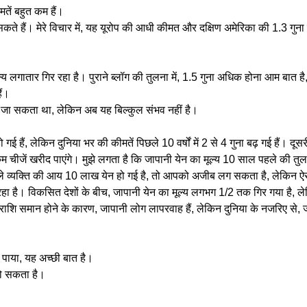
मतें बहुत कम हैं।
सकते हैं। मेरे विचार में, यह यूरोप की आधी कीमत और दक्षिण अमेरिका की 1.3 गुन
ल्य लगातार गिर रहा है। पुराने ब्लॉग की तुलना में, 1.5 गुना अधिक होना आम बात है
ैं।
ा जा सकता था, लेकिन अब यह बिल्कुल संभव नहीं है।
गई हैं, लेकिन दुनिया भर की कीमतें पिछले 10 वर्षों में 2 से 4 गुना बढ़ गई हैं। दू
चीजें खरीद पाएंगे। मुझे लगता है कि जापानी येन का मूल्य 10 साल पहले की तुलन
 व्यक्ति की आय 10 लाख येन हो गई है, तो आपको अजीब लग सकता है, लेकिन ऐसा न
 रहा है। विकसित देशों के बीच, जापानी येन का मूल्य लगभग 1/2 तक गिर गया है, लेकिन
शि समान होने के कारण, जापानी लोग लापरवाह हैं, लेकिन दुनिया के नजरिए से, जा
र पाया, यह अच्छी बात है।
 हो सकता है।