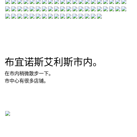
布宜诺斯艾利斯市内。
在市内稍微散步一下。
市中心有很多店铺。