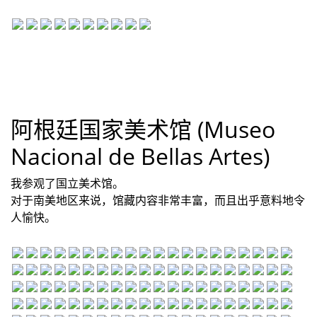
阿根廷国家美术馆 (Museo
Nacional de Bellas Artes)
我参观了国立美术馆。
对于南美地区来说，馆藏内容非常丰富，而且出乎意料地令
人愉快。