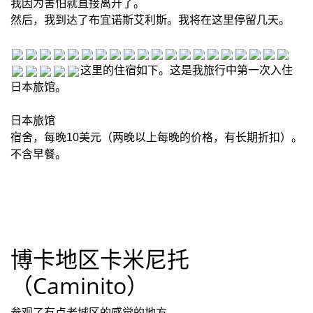
我因为害怕就直接离开了。
然后，我到达了布宜诺斯艾利斯。我将在这里停留几天。
这里的住宿如下。这是我旅行中第一次入住
日本旅馆。
日本旅馆
宿舍，每晚10美元（两晚以上每晚的价格，有长期折扣）。
不含早餐。
博卡地区卡米尼托
（Caminito）
参观了有点老城区的感觉的地方。