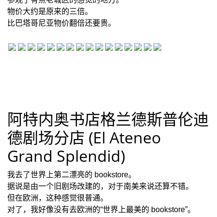
物价大约是原来的三倍。
比巴塔哥尼亚物价翻倍还要贵。
阿特内奥书店格兰德斯普伦迪
德剧场分店 (El Ateneo
Grand Splendid)
我去了世界上第二漂亮的 bookstore。
据说是由一个旧剧场改建的，对于南美来说还算不错。
但在欧洲，这种感觉很普通。
对了，我好像没有去欧洲的“世界上最美的 bookstore”。