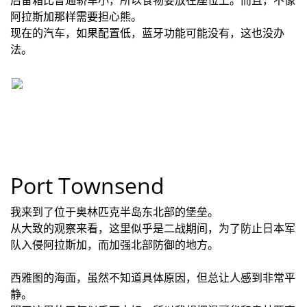
后备箱比普通轿车小，所以食物要放在座位上。而且，不像
阿拉斯加那样需要担心熊。
现在的汽车，如果配置低，蓝牙功能可能没有，这也没办
法。
Port Townsend
我来到了位于奥林匹克半岛东北部的堡垒。
从大致的观察来看，这里似乎是二战期间，为了防止日本军
队入侵阿拉斯加，而加强北部防御的地方。
西雅图的海面，虽然不知道具体原因，但总让人感到非常平
静。