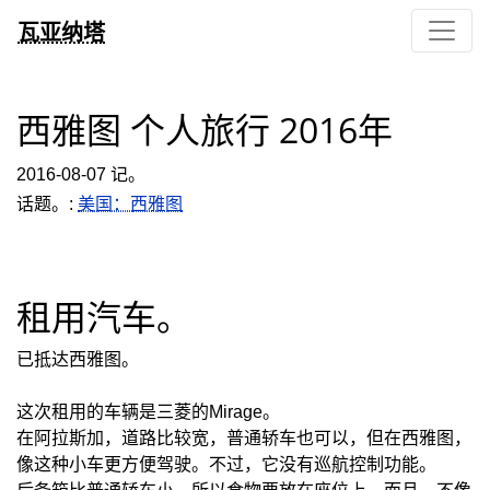
瓦亚纳塔
西雅图 个人旅行 2016年
2016-08-07 记。
话题。:
美国：西雅图
租用汽车。
已抵达西雅图。
这次租用的车辆是三菱的Mirage。
在阿拉斯加，道路比较宽，普通轿车也可以，但在西雅图，
像这种小车更方便驾驶。不过，它没有巡航控制功能。