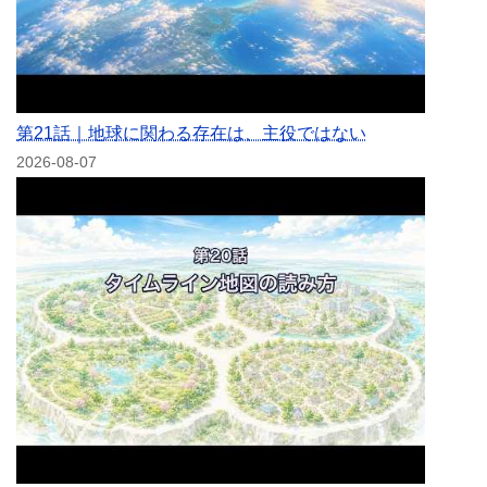
第21話｜地球に関わる存在は、主役ではない
2026-08-07