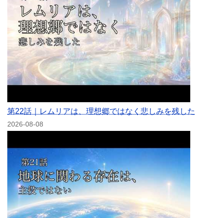
第22話｜レムリアは、理想郷ではなく悲しみを残した
2026-08-08