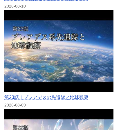
2026-08-10
第23話｜プレアデスの先遣隊と地球観察
2026-08-09