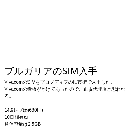
ブルガリアのSIM入手
VivacomのSIMをプロブディフの旧市街で入手した。
Vivacomの看板がかけてあったので、正規代理店と思われ
る。
14.9レブ(約680円)
10日間有効
通信容量は2.5GB