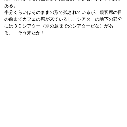
ある。
半分くらいはそのままの形で残されているが、観客席の目
の前までカフェの席が来ているし、シアターの地下の部分
には３Ｄシアター（別の意味でのシアターだな）があ
る。 そう来たか！