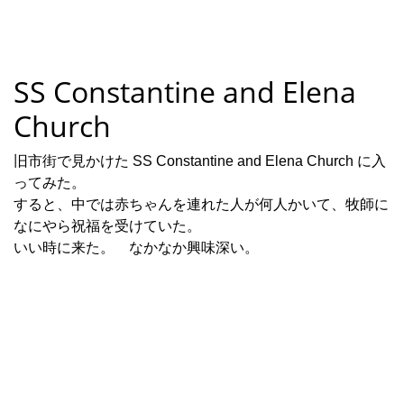
SS Constantine and Elena
Church
旧市街で見かけた SS Constantine and Elena Church に入
ってみた。
すると、中では赤ちゃんを連れた人が何人かいて、牧師に
なにやら祝福を受けていた。
いい時に来た。 なかなか興味深い。