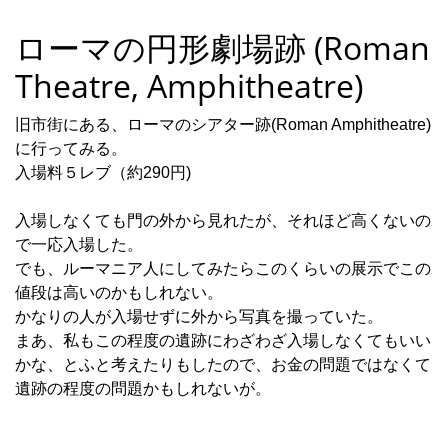
ローマの円形劇場跡 (Roman
Theatre, Amphitheatre)
旧市街にある、ローマのシアター跡(Roman Amphitheatre)
に行ってみる。
入場料５レブ（約290円)
入場しなくても門の外から見れたが、それほど高くないの
で一応入場した。
でも、ルーマニア人にしてみたらこのくらいの展示でこの
値段は高いのかもしれない。
かなりの人が入場せずに外から写真を撮っていた。
まあ、私もこの程度の遺跡にわざわざ入場しなくてもいい
かな、とふと考えたりもしたので、お金の問題ではなくて
遺跡の程度の問題かもしれないが。