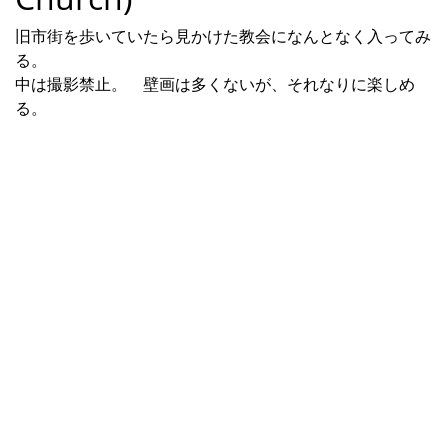
旧市街を歩いていたら見かけた教会になんとなく入ってみ
る。
中は撮影禁止。 壁画は多くないが、それなりに楽しめ
る。