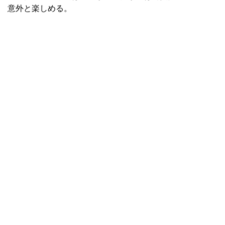
意外と楽しめる。