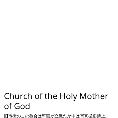
Church of the Holy Mother
of God
旧市街のこの教会は壁画が立派だが中は写真撮影禁止。