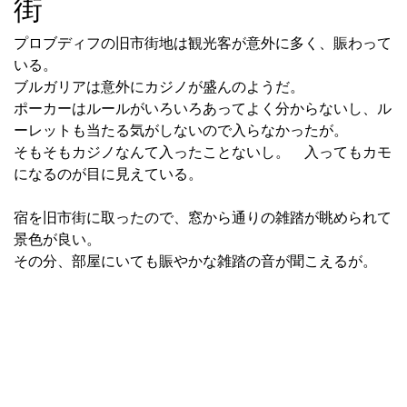
街
プロブディフの旧市街地は観光客が意外に多く、賑わって
いる。
ブルガリアは意外にカジノが盛んのようだ。
ポーカーはルールがいろいろあってよく分からないし、ル
ーレットも当たる気がしないので入らなかったが。
そもそもカジノなんて入ったことないし。 入ってもカモ
になるのが目に見えている。
宿を旧市街に取ったので、窓から通りの雑踏が眺められて
景色が良い。
その分、部屋にいても賑やかな雑踏の音が聞こえるが。