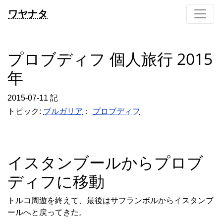
ワヤナタ
プロブディフ 個人旅行 2015
年
2015-07-11 記
トピック:
ブルガリア
：
プロブディフ
イスタンブールからプロブ
ディフに移動
トルコ周遊を終えて、最後はサフランボルからイスタンブ
ールへと戻ってきた。