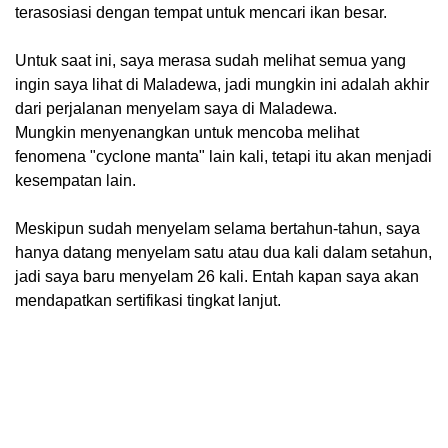
terasosiasi dengan tempat untuk mencari ikan besar.
Untuk saat ini, saya merasa sudah melihat semua yang
ingin saya lihat di Maladewa, jadi mungkin ini adalah akhir
dari perjalanan menyelam saya di Maladewa.
Mungkin menyenangkan untuk mencoba melihat
fenomena "cyclone manta" lain kali, tetapi itu akan menjadi
kesempatan lain.
Meskipun sudah menyelam selama bertahun-tahun, saya
hanya datang menyelam satu atau dua kali dalam setahun,
jadi saya baru menyelam 26 kali. Entah kapan saya akan
mendapatkan sertifikasi tingkat lanjut.