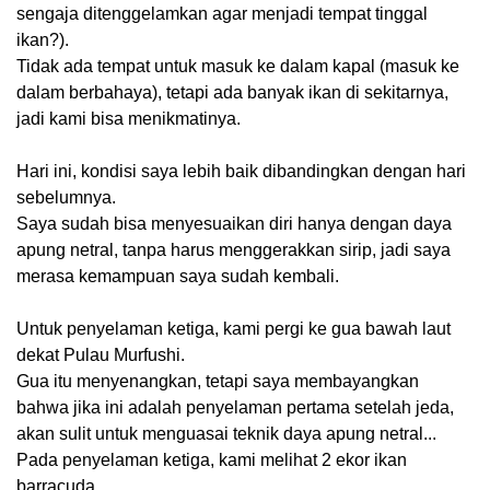
sengaja ditenggelamkan agar menjadi tempat tinggal
ikan?).
Tidak ada tempat untuk masuk ke dalam kapal (masuk ke
dalam berbahaya), tetapi ada banyak ikan di sekitarnya,
jadi kami bisa menikmatinya.
Hari ini, kondisi saya lebih baik dibandingkan dengan hari
sebelumnya.
Saya sudah bisa menyesuaikan diri hanya dengan daya
apung netral, tanpa harus menggerakkan sirip, jadi saya
merasa kemampuan saya sudah kembali.
Untuk penyelaman ketiga, kami pergi ke gua bawah laut
dekat Pulau Murfushi.
Gua itu menyenangkan, tetapi saya membayangkan
bahwa jika ini adalah penyelaman pertama setelah jeda,
akan sulit untuk menguasai teknik daya apung netral...
Pada penyelaman ketiga, kami melihat 2 ekor ikan
barracuda.