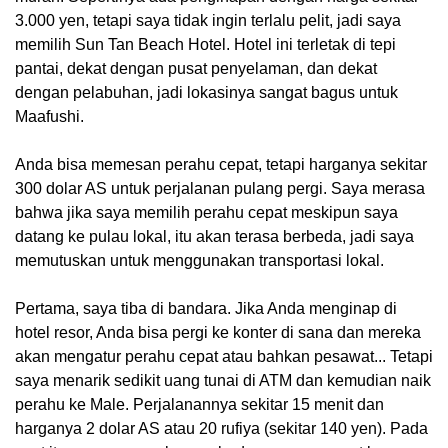
3.000 yen, tetapi saya tidak ingin terlalu pelit, jadi saya
memilih Sun Tan Beach Hotel. Hotel ini terletak di tepi
pantai, dekat dengan pusat penyelaman, dan dekat
dengan pelabuhan, jadi lokasinya sangat bagus untuk
Maafushi.
Anda bisa memesan perahu cepat, tetapi harganya sekitar
300 dolar AS untuk perjalanan pulang pergi. Saya merasa
bahwa jika saya memilih perahu cepat meskipun saya
datang ke pulau lokal, itu akan terasa berbeda, jadi saya
memutuskan untuk menggunakan transportasi lokal.
Pertama, saya tiba di bandara. Jika Anda menginap di
hotel resor, Anda bisa pergi ke konter di sana dan mereka
akan mengatur perahu cepat atau bahkan pesawat... Tetapi
saya menarik sedikit uang tunai di ATM dan kemudian naik
perahu ke Male. Perjalanannya sekitar 15 menit dan
harganya 2 dolar AS atau 20 rufiya (sekitar 140 yen). Pada