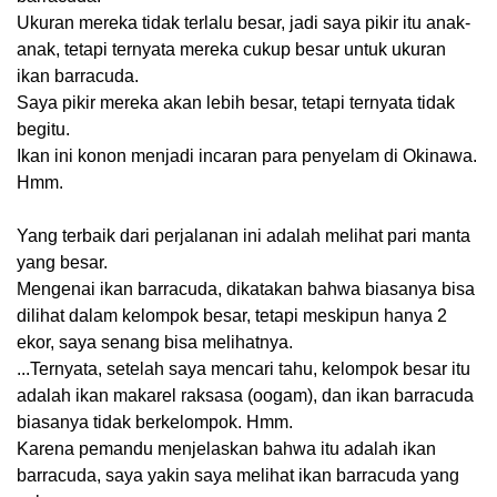
Ukuran mereka tidak terlalu besar, jadi saya pikir itu anak-
anak, tetapi ternyata mereka cukup besar untuk ukuran
ikan barracuda.
Saya pikir mereka akan lebih besar, tetapi ternyata tidak
begitu.
Ikan ini konon menjadi incaran para penyelam di Okinawa.
Hmm.
Yang terbaik dari perjalanan ini adalah melihat pari manta
yang besar.
Mengenai ikan barracuda, dikatakan bahwa biasanya bisa
dilihat dalam kelompok besar, tetapi meskipun hanya 2
ekor, saya senang bisa melihatnya.
...Ternyata, setelah saya mencari tahu, kelompok besar itu
adalah ikan makarel raksasa (oogam), dan ikan barracuda
biasanya tidak berkelompok. Hmm.
Karena pemandu menjelaskan bahwa itu adalah ikan
barracuda, saya yakin saya melihat ikan barracuda yang