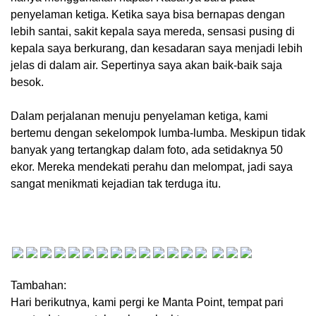
penyelaman ketiga. Ketika saya bisa bernapas dengan
lebih santai, sakit kepala saya mereda, sensasi pusing di
kepala saya berkurang, dan kesadaran saya menjadi lebih
jelas di dalam air. Sepertinya saya akan baik-baik saja
besok.
Dalam perjalanan menuju penyelaman ketiga, kami
bertemu dengan sekelompok lumba-lumba. Meskipun tidak
banyak yang tertangkap dalam foto, ada setidaknya 50
ekor. Mereka mendekati perahu dan melompat, jadi saya
sangat menikmati kejadian tak terduga itu.
Tambahan:
Hari berikutnya, kami pergi ke Manta Point, tempat pari