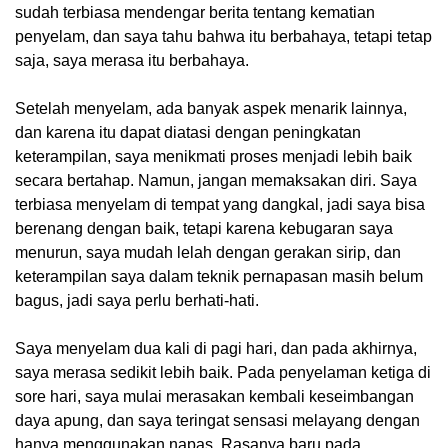
sudah terbiasa mendengar berita tentang kematian
penyelam, dan saya tahu bahwa itu berbahaya, tetapi tetap
saja, saya merasa itu berbahaya.
Setelah menyelam, ada banyak aspek menarik lainnya,
dan karena itu dapat diatasi dengan peningkatan
keterampilan, saya menikmati proses menjadi lebih baik
secara bertahap. Namun, jangan memaksakan diri. Saya
terbiasa menyelam di tempat yang dangkal, jadi saya bisa
berenang dengan baik, tetapi karena kebugaran saya
menurun, saya mudah lelah dengan gerakan sirip, dan
keterampilan saya dalam teknik pernapasan masih belum
bagus, jadi saya perlu berhati-hati.
Saya menyelam dua kali di pagi hari, dan pada akhirnya,
saya merasa sedikit lebih baik. Pada penyelaman ketiga di
sore hari, saya mulai merasakan kembali keseimbangan
daya apung, dan saya teringat sensasi melayang dengan
hanya menggunakan napas. Rasanya baru pada