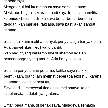
sebenarnya.
Mengetahui hal itu membuat saya semakin puas.
Meskipun begitu, secara pribadi saya lebih suka melihat
kelompok besar, jadi jika saya benar-benar bertemu
dengan ikan makarel raksasa, saya pasti akan sangat
senang.
Selain itu, kami melihat banyak penyu. Juga banyak belut.
Ada banyak ikan kecil yang cantik.
Ikan badut yang bersembunyi di anemon adalah
pemandangan yang umum. Ada banyak sekali.
Selama penyelaman pertama, ketika saya naik ke
permukaan, orang lain melihat beberapa ekor hiu (karena
itu adalah lokasi seperti itu).
Saya sedikit menyesal tidak bisa melihatnya, tetapi
keselamatan adalah yang utama.
Entah bagaimana, di benak saya, Maladewa semakin