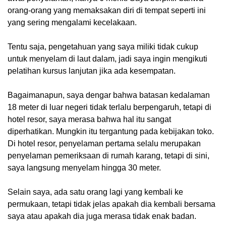
orang-orang yang memaksakan diri di tempat seperti ini
yang sering mengalami kecelakaan.
Tentu saja, pengetahuan yang saya miliki tidak cukup
untuk menyelam di laut dalam, jadi saya ingin mengikuti
pelatihan kursus lanjutan jika ada kesempatan.
Bagaimanapun, saya dengar bahwa batasan kedalaman
18 meter di luar negeri tidak terlalu berpengaruh, tetapi di
hotel resor, saya merasa bahwa hal itu sangat
diperhatikan. Mungkin itu tergantung pada kebijakan toko.
Di hotel resor, penyelaman pertama selalu merupakan
penyelaman pemeriksaan di rumah karang, tetapi di sini,
saya langsung menyelam hingga 30 meter.
Selain saya, ada satu orang lagi yang kembali ke
permukaan, tetapi tidak jelas apakah dia kembali bersama
saya atau apakah dia juga merasa tidak enak badan.