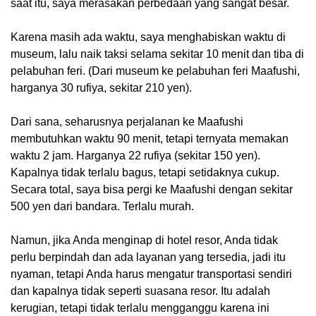
saat itu, saya merasakan perbedaan yang sangat besar.
Karena masih ada waktu, saya menghabiskan waktu di
museum, lalu naik taksi selama sekitar 10 menit dan tiba di
pelabuhan feri. (Dari museum ke pelabuhan feri Maafushi,
harganya 30 rufiya, sekitar 210 yen).
Dari sana, seharusnya perjalanan ke Maafushi
membutuhkan waktu 90 menit, tetapi ternyata memakan
waktu 2 jam. Harganya 22 rufiya (sekitar 150 yen).
Kapalnya tidak terlalu bagus, tetapi setidaknya cukup.
Secara total, saya bisa pergi ke Maafushi dengan sekitar
500 yen dari bandara. Terlalu murah.
Namun, jika Anda menginap di hotel resor, Anda tidak
perlu berpindah dan ada layanan yang tersedia, jadi itu
nyaman, tetapi Anda harus mengatur transportasi sendiri
dan kapalnya tidak seperti suasana resor. Itu adalah
kerugian, tetapi tidak terlalu mengganggu karena ini