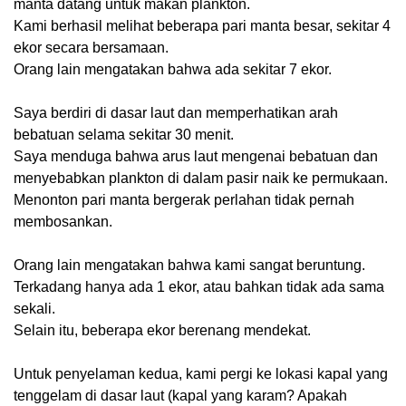
manta datang untuk makan plankton.
Kami berhasil melihat beberapa pari manta besar, sekitar 4
ekor secara bersamaan.
Orang lain mengatakan bahwa ada sekitar 7 ekor.
Saya berdiri di dasar laut dan memperhatikan arah
bebatuan selama sekitar 30 menit.
Saya menduga bahwa arus laut mengenai bebatuan dan
menyebabkan plankton di dalam pasir naik ke permukaan.
Menonton pari manta bergerak perlahan tidak pernah
membosankan.
Orang lain mengatakan bahwa kami sangat beruntung.
Terkadang hanya ada 1 ekor, atau bahkan tidak ada sama
sekali.
Selain itu, beberapa ekor berenang mendekat.
Untuk penyelaman kedua, kami pergi ke lokasi kapal yang
tenggelam di dasar laut (kapal yang karam? Apakah