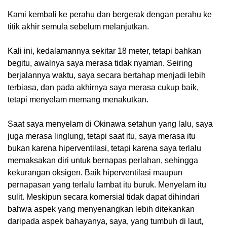
Kami kembali ke perahu dan bergerak dengan perahu ke
titik akhir semula sebelum melanjutkan.
Kali ini, kedalamannya sekitar 18 meter, tetapi bahkan
begitu, awalnya saya merasa tidak nyaman. Seiring
berjalannya waktu, saya secara bertahap menjadi lebih
terbiasa, dan pada akhirnya saya merasa cukup baik,
tetapi menyelam memang menakutkan.
Saat saya menyelam di Okinawa setahun yang lalu, saya
juga merasa linglung, tetapi saat itu, saya merasa itu
bukan karena hiperventilasi, tetapi karena saya terlalu
memaksakan diri untuk bernapas perlahan, sehingga
kekurangan oksigen. Baik hiperventilasi maupun
pernapasan yang terlalu lambat itu buruk. Menyelam itu
sulit. Meskipun secara komersial tidak dapat dihindari
bahwa aspek yang menyenangkan lebih ditekankan
daripada aspek bahayanya, saya, yang tumbuh di laut,