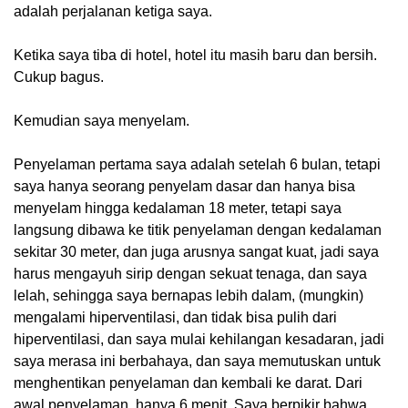
adalah perjalanan ketiga saya.
Ketika saya tiba di hotel, hotel itu masih baru dan bersih.
Cukup bagus.
Kemudian saya menyelam.
Penyelaman pertama saya adalah setelah 6 bulan, tetapi
saya hanya seorang penyelam dasar dan hanya bisa
menyelam hingga kedalaman 18 meter, tetapi saya
langsung dibawa ke titik penyelaman dengan kedalaman
sekitar 30 meter, dan juga arusnya sangat kuat, jadi saya
harus mengayuh sirip dengan sekuat tenaga, dan saya
lelah, sehingga saya bernapas lebih dalam, (mungkin)
mengalami hiperventilasi, dan tidak bisa pulih dari
hiperventilasi, dan saya mulai kehilangan kesadaran, jadi
saya merasa ini berbahaya, dan saya memutuskan untuk
menghentikan penyelaman dan kembali ke darat. Dari
awal penyelaman, hanya 6 menit. Saya berpikir bahwa