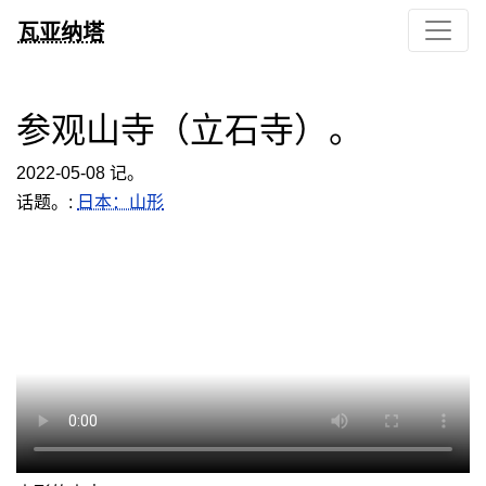
瓦亚纳塔
参观山寺（立石寺）。
2022-05-08 记。
话题。:
日本：山形