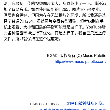
法。我最初上传的视频图片太大，所以缩小了一下。我还添
加了背景音乐。如果使用最新的H265，图片大小会更小，
画质也会更好，但因为存在无法播放的环境，所以我还是选
择了普通的H264。虽然图片变得有些粗糙，但考虑到在手
机上观看，大小和画质的平衡可能就是这样了。YouTube针
对各种设备环境进行了优化，真是太棒了。我自己只是上传
文件，所以就保持在这个程度吧。
BGM：版权所有 (C) Music Palette
http://www.music-palette.com/
→
羽黑山被神域所环绕。
(（同分类的）前一篇文章。)