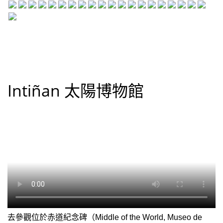
Intiñan 太陽博物館
去參觀位於赤道紀念碑（Middle of the World, Museo de