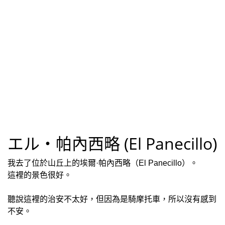
聽說這裡的治安不太好，但因為是騎摩托車，所以沒有感到
不安。