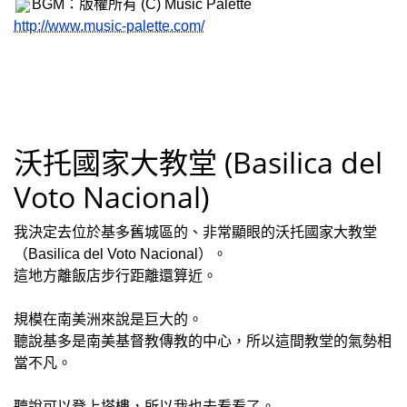
BGM：版權所有 (C) Music Palette
http://www.music-palette.com/
沃托國家大教堂 (Basilica del
Voto Nacional)
我決定去位於基多舊城區的、非常顯眼的沃托國家大教堂
（Basilica del Voto Nacional）。
這地方離飯店步行距離還算近。
規模在南美洲來說是巨大的。
聽說基多是南美基督教傳教的中心，所以這間教堂的氣勢相
當不凡。
聽說可以登上塔樓，所以我也去看看了。