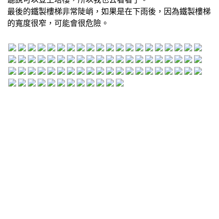
最後的鐵製樓梯非常陡峭，如果是在下雨後，因為鐵製樓梯
的寬度很窄，可能會很危險。