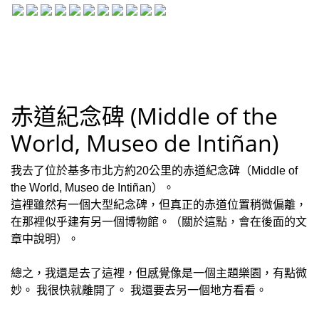
赤道紀念碑 (Middle of the
World, Museo de Intiñan)
我去了位於基多市北方約20公里的赤道紀念碑（Middle of
the World, Museo de Intiñan）。
這裡雖然有一個大型紀念碑，但真正的赤道位置稍微偏離，
在那裡似乎建有另一個博物館。（關於這點，會在後面的文
章中說明）。
總之，我還是去了這裡，但感覺像是一個主題樂園，有點微
妙。 我很快就離開了。 我還要去另一個地方看看。