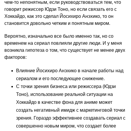
чем-то непонятным, если руководствоваться тем, что
говорит режиссер Юдзи Тоно, но если связать его с
Хоккайдо, как это сделал Йосихиро Анэхико, то он
становится довольно четким и понятным миром.
Вероятно, изначально все было именно так, но со
временем на сериал повлияли другие люди. И у меня
возникла гипотеза о том, что существует не менее двух
факторов:
Влияние Йосихиро Анэхико в начале работы над
сериалом и его последующее снижение.
С точки зрения бизнеса или режиссера (Юдзи
Тоно), использование реальной ситуации на
Хоккайдо в качестве фона для аниме может
создать негативный имидж с маркетинговой точки
зрения. Гораздо эффективнее создавать сериал с
совершенно новым миром, что создает более