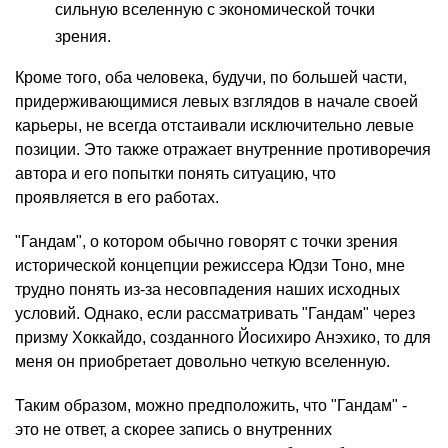
сильную вселенную с экономической точки
зрения.
Кроме того, оба человека, будучи, по большей части,
придерживающимися левых взглядов в начале своей
карьеры, не всегда отстаивали исключительно левые
позиции. Это также отражает внутренние противоречия
автора и его попытки понять ситуацию, что
проявляется в его работах.
"Гандам", о котором обычно говорят с точки зрения
исторической концепции режиссера Юдзи Тоно, мне
трудно понять из-за несовпадения наших исходных
условий. Однако, если рассматривать "Гандам" через
призму Хоккайдо, созданного Йосихиро Анэхико, то для
меня он приобретает довольно четкую вселенную.
Таким образом, можно предположить, что "Гандам" -
это не ответ, а скорее запись о внутренних