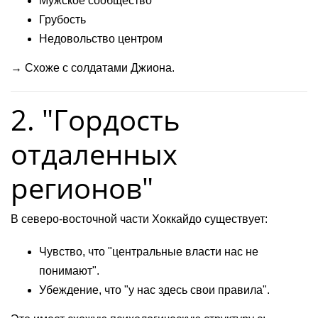
Мужское сообщество
Грубость
Недовольство центром
→ Схоже с солдатами Джиона.
2. "Гордость
отдаленных
регионов"
В северо-восточной части Хоккайдо существует:
Чувство, что "центральные власти нас не
понимают".
Убеждение, что "у нас здесь свои правила".