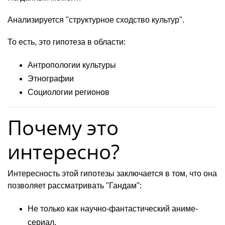
Анализируется "структурное сходство культур".
То есть, это гипотеза в области:
Антропологии культуры
Этнографии
Социологии регионов
Почему это
интересно?
Интересность этой гипотезы заключается в том, что она
позволяет рассматривать "Гандам":
Не только как научно-фантастический аниме-
сериал.