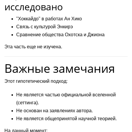
исследовано
"Хоккайдо" в работах Ан Хико
Связь с культурой Энкирэ
Сравнение общества Охотска и Джиона
Эта часть еще не изучена.
Важные замечания
Этот гипотетический подход:
Не является частью официальной вселенной
(сеттинга).
Не основан на заявлениях автора.
Не является общепринятой научной теорией.
На данный момент: