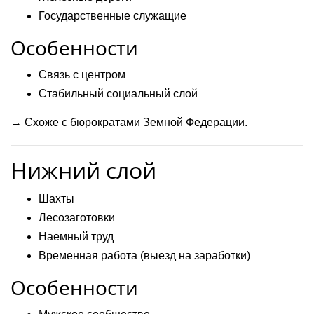
Государственные служащие
Особенности
Связь с центром
Стабильный социальный слой
→ Схоже с бюрократами Земной Федерации.
Нижний слой
Шахты
Лесозаготовки
Наемный труд
Временная работа (выезд на заработки)
Особенности