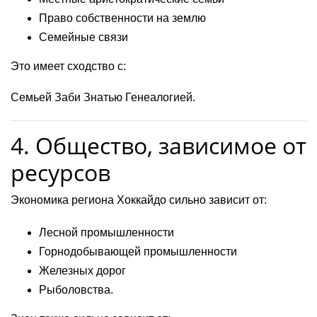
Право собственности на землю
Семейные связи
Это имеет сходство с:
Семьей Заби Знатью Генеалогией.
4. Общество, зависимое от
ресурсов
Экономика региона Хоккайдо сильно зависит от:
Лесной промышленности
Горнодобывающей промышленности
Железных дорог
Рыболовства.