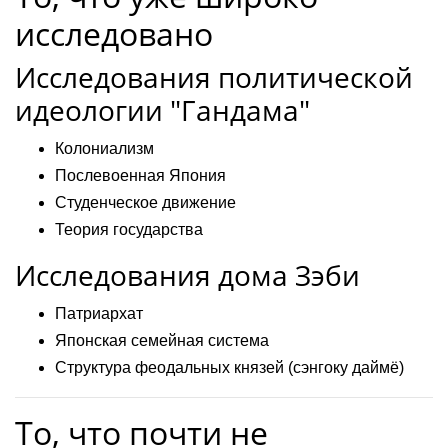
исследовано
Исследования политической
идеологии "Гандама"
Колониализм
Послевоенная Япония
Студенческое движение
Теория государства
Исследования дома Зэби
Патриархат
Японская семейная система
Структура феодальных князей (сэнгоку даймё)
То, что почти не