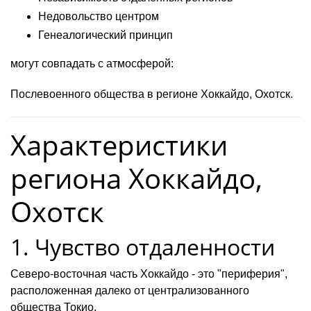
Недовольство центром
Генеалогический принцип
могут совпадать с атмосферой:
Послевоенного общества в регионе Хоккайдо, Охотск.
Характеристики
региона Хоккайдо,
Охотск
1. Чувство отдаленности
Северо-восточная часть Хоккайдо - это "периферия",
расположенная далеко от централизованного
общества Токио.