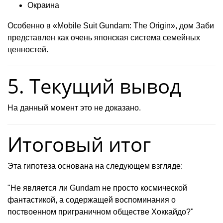
Окраина
Особенно в «Mobile Suit Gundam: The Origin», дом Заби
представлен как очень японская система семейных
ценностей.
5. Текущий вывод
На данный момент это не доказано.
Итоговый итог
Эта гипотеза основана на следующем взгляде:
"Не является ли Gundam не просто космической
фантастикой, а содержащей воспоминания о
поствоенном приграничном обществе Хоккайдо?"