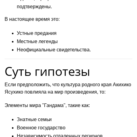
подтверждены.
В настоящее время это:
Устные предания
Местные легенды
Неофициальные свидетельства.
Суть гипотезы
Если предположить, что культура родного края Акихико
Ясухико повлияла на мир произведения, то:
Элементы мира "Гандама", такие как:
Знатные семьи
Военное государство
Независимость отдаленных регионов