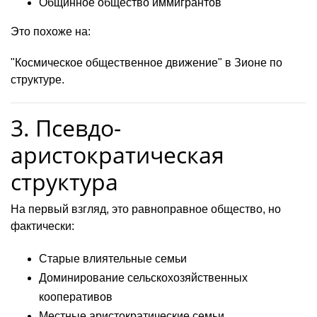
Общинное общество иммигрантов
Это похоже на:
"Космическое общественное движение" в Зионе по
структуре.
3. Псевдо-
аристократическая
структура
На первый взгляд, это равноправное общество, но
фактически:
Старые влиятельные семьи
Доминирование сельскохозяйственных
кооперативов
Местные аристократические семьи