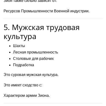
Зион также сильно зависит от:
Ресурсов Промышленности Военной индустрии.
5. Мужская трудовая
культура
Шахты
Лесная промышленность
Столовые для рабочих
Подработка
Это суровая мужская культура.
Это имеет сходство с:
Характером армии Зиона.