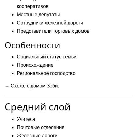
кооперативов
Местные депутаты
Сотрудники железной дороги
Представители торговых домов
Особенности
Социальный статус семьи
Происхождение
Региональное господство
→ Схоже с домом Зэби.
Средний слой
Учителя
Почтовые отделения
Железные дороги