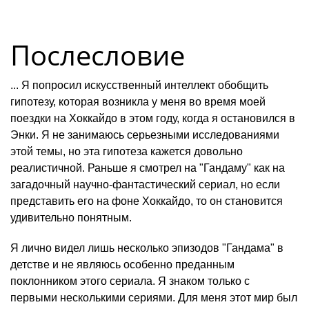
Послесловие
... Я попросил искусственный интеллект обобщить
гипотезу, которая возникла у меня во время моей
поездки на Хоккайдо в этом году, когда я остановился в
Энки. Я не занимаюсь серьезными исследованиями
этой темы, но эта гипотеза кажется довольно
реалистичной. Раньше я смотрел на "Гандаму" как на
загадочный научно-фантастический сериал, но если
представить его на фоне Хоккайдо, то он становится
удивительно понятным.
Я лично видел лишь несколько эпизодов "Гандама" в
детстве и не являюсь особенно преданным
поклонником этого сериала. Я знаком только с
первыми несколькими сериями. Для меня этот мир был