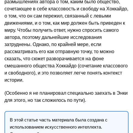
размышлениях автора о том, каким было общество,
сочетающее в себе классовость и свободу на Хоккайдо,
о том, что он сам пережил, связанный с левыми
движениями, и о том, как мир должен быть приведен к
миру. Чтобы получить ответ, нужно спросить самого
автора, поэтому дальнейшие исследования
затруднены. Однако, по крайней мере, если
рассматривать его как отправную точку, то можно
сказать, что сюжет разворачивается на фоне
смешанного общества Хоккайдо (сочетание классового
и свободного), и это позволяет легче понять контекст
истории.
(Особенно я не планировал специально заехать в Энки
для этого, но так сложилось по пути).
В этой статье часть материала была создана с
использованием искусственного интеллекта.