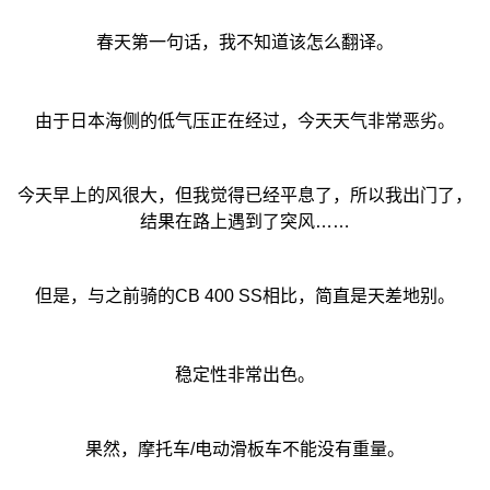
春天第一句话，我不知道该怎么翻译。
由于日本海侧的低气压正在经过，今天天气非常恶劣。
今天早上的风很大，但我觉得已经平息了，所以我出门了，
结果在路上遇到了突风……
但是，与之前骑的CB 400 SS相比，简直是天差地别。
稳定性非常出色。
果然，摩托车/电动滑板车不能没有重量。