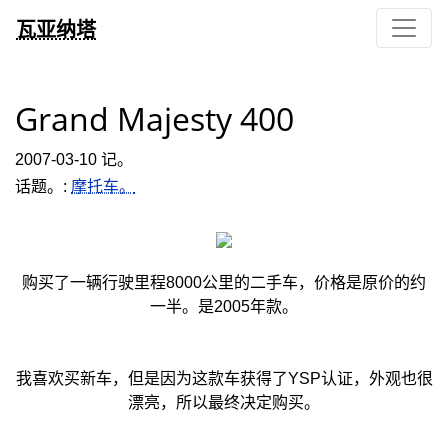
瓦亚纳塔
Grand Majesty 400
2007-03-10 记。
话题。:
摩托车。
购买了一辆行驶里程8000公里的二手车，价格是原价的约
一半。是2005年款。
我喜欢买新车，但是因为这款车获得了YSP认证，外观也很
漂亮，所以最终决定购买。