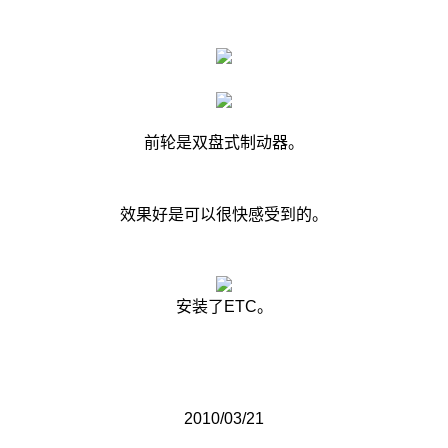
前轮是双盘式制动器。
效果好是可以很快感受到的。
安装了ETC。
2010/03/21