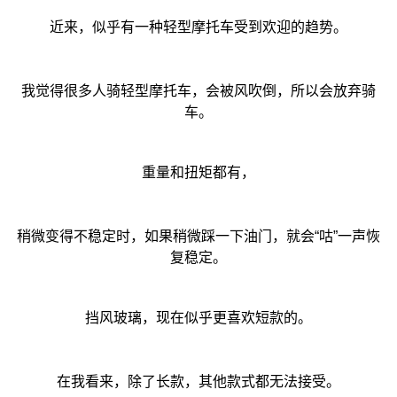
近来，似乎有一种轻型摩托车受到欢迎的趋势。
我觉得很多人骑轻型摩托车，会被风吹倒，所以会放弃骑
车。
重量和扭矩都有，
稍微变得不稳定时，如果稍微踩一下油门，就会“咕”一声恢
复稳定。
挡风玻璃，现在似乎更喜欢短款的。
在我看来，除了长款，其他款式都无法接受。