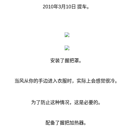
2010年3月10日 提车。
安装了握把罩。
当风从你的手边进入衣服时，实际上会感觉很冷。
为了防止这种情况，这是必要的。
配备了握把加热器。