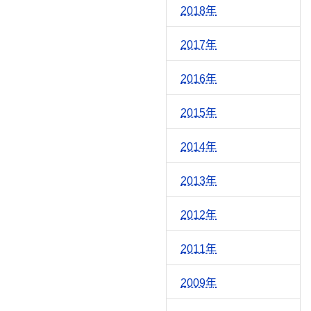
2018年
2017年
2016年
2015年
2014年
2013年
2012年
2011年
2009年