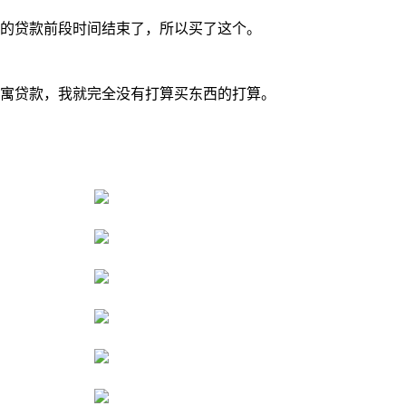
的贷款前段时间结束了，所以买了这个。
寓贷款，我就完全没有打算买东西的打算。