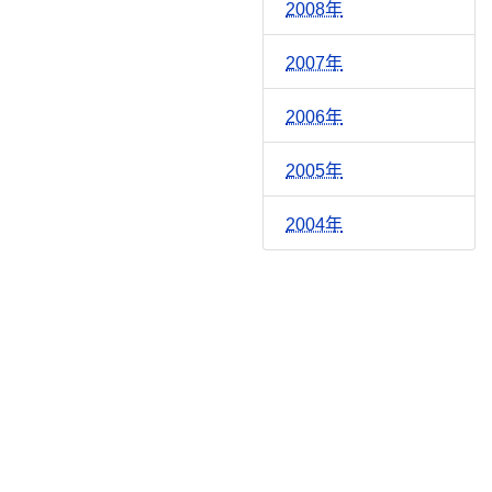
2008年
2007年
2006年
2005年
2004年