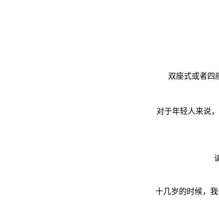
双座式或者四
对于年轻人来说，
十几岁的时候，我