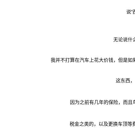
说
无论说什
我并不打算在汽车上花大价钱，但是如
这东西，
因为之前有几年的保险，而且
税金之类的，以及更换车顶等