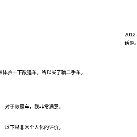
2012
话题
想体验一下敞篷车，所以买了辆二手车。
对于敞篷车，我非常满意。
以下是非常个人化的评价。