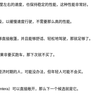
公里左右的速度，也保持稳定的性能，这种性能非常好。
段，以缓慢速度行驶，不需要那么高的性能。
够直接敞篷，并且能够舒适、轻松地驾驶，那就足够了。
果非要买跑车，那下次就不买了。
经济时期的人，可能没办法，但年轻人可能不会买。
entera）可以直接敞开，那么下一个候选就是它。