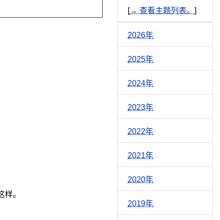
[
→ 查看主题列表。
]
2026年
2025年
2024年
2023年
2022年
2021年
2020年
这样。
2019年