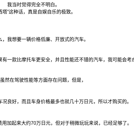
我当时觉得完全不明白。
“西塔”这种话，真是自娱自乐的极致。
么，我想要一辆价格低廉、开放式的汽车。
果有一款比摩托车更安全，并且性能还不错的汽车，我可能会考
虽然在驾驶性能等方面存在问题，但是，
车况良好，而且车身价格最多也就几十万日元，所以才购买的。
费用加起来大约70万日元，但对于稍微玩玩来说，已经足够了。