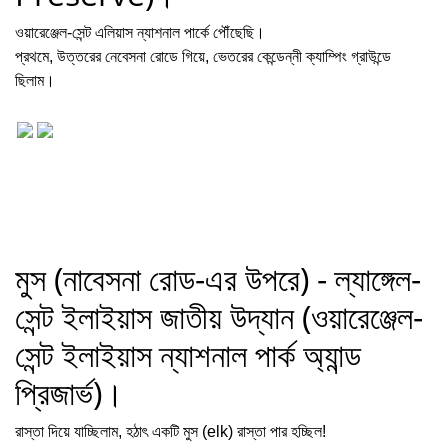
ওয়ারেঞ্জেল-সেন্ট এলিয়াস ন্যাশনাল পার্কে পৌঁছেছি।
প্রথমে, উত্তরের নেবেসনা রোডে গিয়ে, ভেতরের কেন্ডেন্নী ক্যাম্পিং গ্রাউন্ডে
ছিলাম।
মুস (নাবেসনা রোড-এর উপরে) - ল্যাঙ্গেল-
সেন্ট ইলাইয়াস জাতীয় উদ্যান (ওয়ারেঞ্জেল-
সেন্ট ইলাইয়াস ন্যাশনাল পার্ক অ্যান্ড
প্রিজার্ভ)।
রাস্তা দিয়ে যাচ্ছিলাম, হঠাৎ একটি মুস (elk) রাস্তা পার হচ্ছিল!