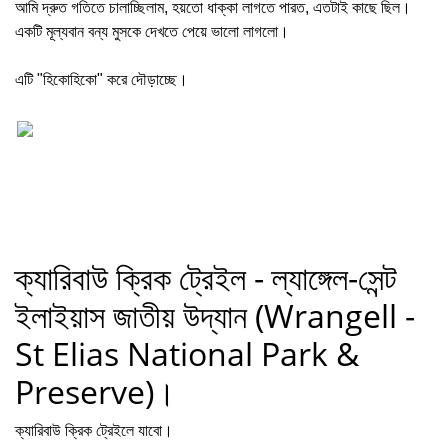
আমি দ্রুত গতিতে চালাচ্ছিলাম, হয়তো ধাক্কা লাগতে পারত, এতটাই কাছে ছিল।
একটি মূল্যবান বন্য মুসকে দেখতে পেয়ে ভালো লাগলো।
এটি "হিকোহিকো" করে দৌড়াচ্ছে।
ক্যারিবাউ ক্রিক ট্রেইল - ল্যাঙ্গেল-সেন্ট
ইলাইয়াস জাতীয় উদ্যান (Wrangell -
St Elias National Park &
Preserve)।
ক্যারিবাউ ক্রিক ট্রেইলে যাবো।