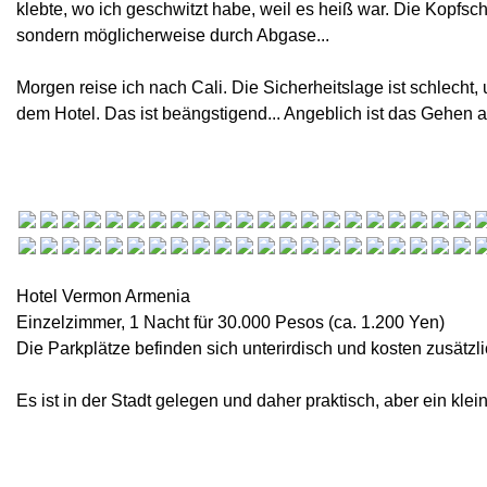
klebte, wo ich geschwitzt habe, weil es heiß war. Die Kopfs
sondern möglicherweise durch Abgase...
Morgen reise ich nach Cali. Die Sicherheitslage ist schlecht
dem Hotel. Das ist beängstigend... Angeblich ist das Gehen a
Hotel Vermon Armenia
Einzelzimmer, 1 Nacht für 30.000 Pesos (ca. 1.200 Yen)
Die Parkplätze befinden sich unterirdisch und kosten zusätzl
Es ist in der Stadt gelegen und daher praktisch, aber ein klei