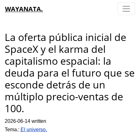
WAYANATA.
La oferta pública inicial de
SpaceX y el karma del
capitalismo espacial: la
deuda para el futuro que se
esconde detrás de un
múltiplo precio-ventas de
100.
2026-06-14 written
Tema.:
El universo.