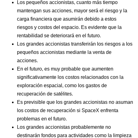
Los pequeños accionistas, cuanto más tiempo
mantengan sus acciones, mayor será el riesgo y la
carga financiera que asumirán debido a estos
riesgos y costos del espacio. Es evidente que la
rentabilidad se deteriorará en el futuro.
Los grandes accionistas transferirán los riesgos a los
pequeños accionistas mediante la venta de
acciones.
En el futuro, es muy probable que aumenten
significativamente los costos relacionados con la
exploración espacial, como los gastos de
recuperación de satélites.
Es previsible que los grandes accionistas no asuman
los costos de recuperación si SpaceX enfrenta
problemas en el futuro.
Los grandes accionistas probablemente no
destinarán fondos para actividades como la limpieza