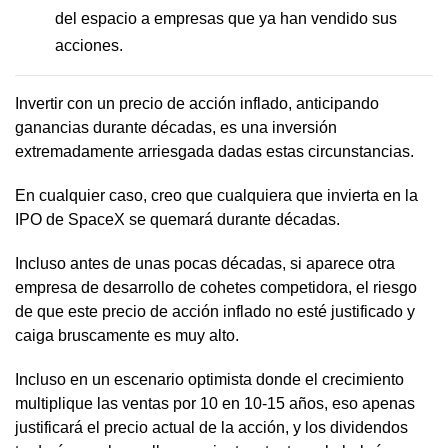
del espacio a empresas que ya han vendido sus
acciones.
Invertir con un precio de acción inflado, anticipando
ganancias durante décadas, es una inversión
extremadamente arriesgada dadas estas circunstancias.
En cualquier caso, creo que cualquiera que invierta en la
IPO de SpaceX se quemará durante décadas.
Incluso antes de unas pocas décadas, si aparece otra
empresa de desarrollo de cohetes competidora, el riesgo
de que este precio de acción inflado no esté justificado y
caiga bruscamente es muy alto.
Incluso en un escenario optimista donde el crecimiento
multiplique las ventas por 10 en 10-15 años, eso apenas
justificará el precio actual de la acción, y los dividendos