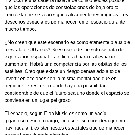
Y si ocurre una cadena masiva de colisiones, es posible
que las operaciones de constelaciones de baja órbita
como Starlink se vean significativamente restringidas. Los
desechos espaciales permanecen en el espacio durante
mucho tiempo.
¿No creen que este escenario es completamente plausible
a escala de 30 años? Si eso sucede, no solo se trata de
exploración espacial. La dificultad para ir al espacio
aumentará. Habrá una competencia por las órbitas de los
satélites. Creo que existe un riesgo demasiado alto de
invertir en acciones con la misma mentalidad que en
negocios terrestres, cuando hay una posibilidad
considerable de que el futuro sea uno donde el espacio se
convierta en un lugar peligroso.
El espacio, según Elon Musk, es como un vacío
gigantesco. Sin embargo, incluso si se considera que no
hay nada allí, existen restos espaciales que permanecen