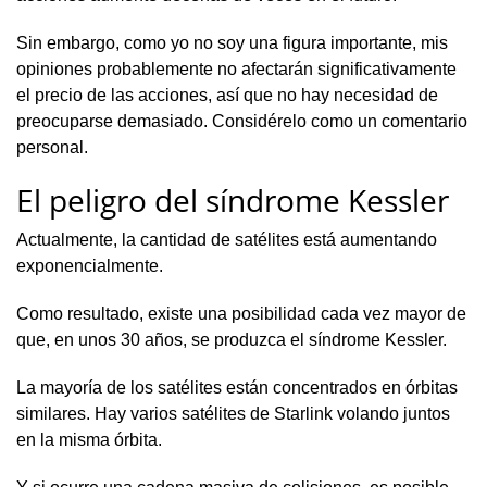
Sin embargo, como yo no soy una figura importante, mis
opiniones probablemente no afectarán significativamente
el precio de las acciones, así que no hay necesidad de
preocuparse demasiado. Considérelo como un comentario
personal.
El peligro del síndrome Kessler
Actualmente, la cantidad de satélites está aumentando
exponencialmente.
Como resultado, existe una posibilidad cada vez mayor de
que, en unos 30 años, se produzca el síndrome Kessler.
La mayoría de los satélites están concentrados en órbitas
similares. Hay varios satélites de Starlink volando juntos
en la misma órbita.