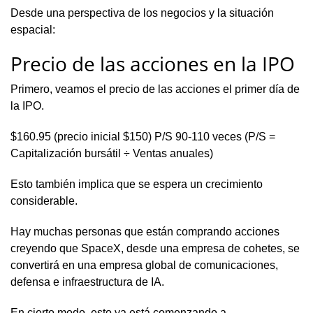
Desde una perspectiva de los negocios y la situación
espacial:
Precio de las acciones en la IPO
Primero, veamos el precio de las acciones el primer día de
la IPO.
$160.95 (precio inicial $150) P/S 90-110 veces (P/S =
Capitalización bursátil ÷ Ventas anuales)
Esto también implica que se espera un crecimiento
considerable.
Hay muchas personas que están comprando acciones
creyendo que SpaceX, desde una empresa de cohetes, se
convertirá en una empresa global de comunicaciones,
defensa e infraestructura de IA.
En cierto modo, esto ya está comenzando a