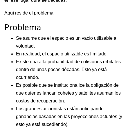
en ese lugar durante décadas.
Aquí reside el problema:
Problema
Se asume que el espacio es un vacío utilizable a
voluntad.
En realidad, el espacio utilizable es limitado.
Existe una alta probabilidad de colisiones orbitales
dentro de unas pocas décadas. Esto ya está
ocurriendo.
Es posible que se institucionalice la obligación de
que quienes lancan cohetes y satélites asuman los
costos de recuperación.
Los grandes accionistas están anticipando
ganancias basadas en las proyecciones actuales (y
esto ya está sucediendo).