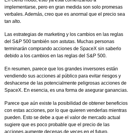
implementarse, pero en gran medida son solo promesas
verbales. Además, creo que es anormal que el precio sea
tan alto.
Las estrategias de marketing y los cambios en las reglas
del S&P 500 también son astutas. Muchas personas
terminarán comprando acciones de SpaceX sin saberlo
debido a los cambios en las reglas del S&P 500.
En resumen, parece que los grandes inversores están
vendiendo sus acciones al público para evitar riesgos y
deshacerse de las potencialmente peligrosas acciones de
SpaceX. En esencia, es una forma de asegurar ganancias.
Parece que aún existe la posibilidad de obtener beneficios
con estas acciones, por lo que quieren venderlas mientras
pueden. Esto se debe a que el valor de mercado actual
sugiere que es poco probable que el precio de las
acciones aumente decenas de veces en el futuro.