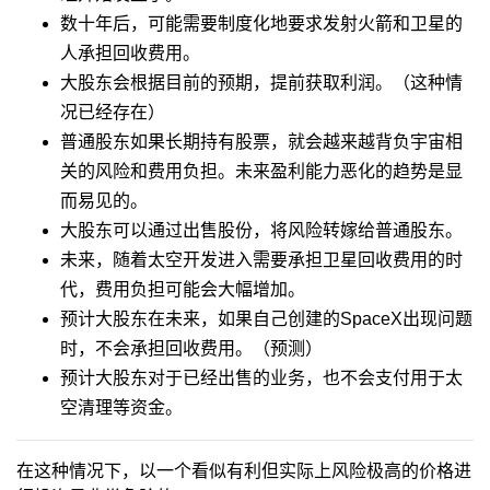
数十年后，可能需要制度化地要求发射火箭和卫星的
人承担回收费用。
大股东会根据目前的预期，提前获取利润。（这种情
况已经存在）
普通股东如果长期持有股票，就会越来越背负宇宙相
关的风险和费用负担。未来盈利能力恶化的趋势是显
而易见的。
大股东可以通过出售股份，将风险转嫁给普通股东。
未来，随着太空开发进入需要承担卫星回收费用的时
代，费用负担可能会大幅增加。
预计大股东在未来，如果自己创建的SpaceX出现问题
时，不会承担回收费用。（预测）
预计大股东对于已经出售的业务，也不会支付用于太
空清理等资金。
在这种情况下，以一个看似有利但实际上风险极高的价格进