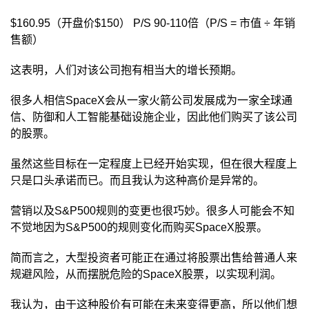
$160.95（开盘价$150） P/S 90-110倍（P/S = 市值 ÷ 年销
售额）
这表明，人们对该公司抱有相当大的增长预期。
很多人相信SpaceX会从一家火箭公司发展成为一家全球通
信、防御和人工智能基础设施企业，因此他们购买了该公司
的股票。
虽然这些目标在一定程度上已经开始实现，但在很大程度上
只是口头承诺而已。而且我认为这种高价是异常的。
营销以及S&P500规则的变更也很巧妙。很多人可能会不知
不觉地因为S&P500的规则变化而购买SpaceX股票。
简而言之，大型投资者可能正在通过将股票出售给普通人来
规避风险，从而摆脱危险的SpaceX股票，以实现利润。
我认为，由于这种股价有可能在未来变得更高，所以他们想