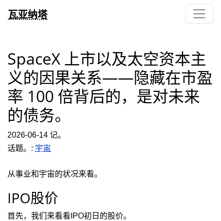
瓦亚纳塔
SpaceX 上市以及太空资本主
义的因果关系——隐藏在市盈
率 100 倍背后的，是对未来
的债务。
2026-06-14 记。
话题。:
宇宙
从事业和宇宙的状况来看。
IPO股价
首先，我们来看看IPO初日的股价。