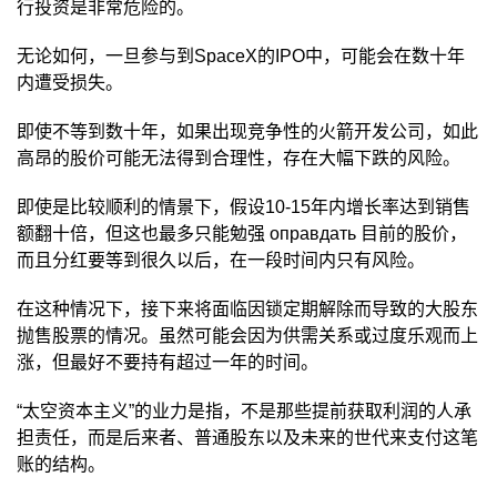
行投资是非常危险的。
无论如何，一旦参与到SpaceX的IPO中，可能会在数十年
内遭受损失。
即使不等到数十年，如果出现竞争性的火箭开发公司，如此
高昂的股价可能无法得到合理性，存在大幅下跌的风险。
即使是比较顺利的情景下，假设10-15年内增长率达到销售
额翻十倍，但这也最多只能勉强 оправдать 目前的股价，
而且分红要等到很久以后，在一段时间内只有风险。
在这种情况下，接下来将面临因锁定期解除而导致的大股东
抛售股票的情况。虽然可能会因为供需关系或过度乐观而上
涨，但最好不要持有超过一年的时间。
“太空资本主义”的业力是指，不是那些提前获取利润的人承
担责任，而是后来者、普通股东以及未来的世代来支付这笔
账的结构。