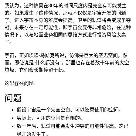
我认为，这种情景在30年的时间尺度内是完全有可能发生
的。如果发生了这种情况，那就不仅仅是宇宙开发的问题
了。进入宇宙本身的难度会提高。卫星的轨道将会变成争夺
战。未来存在一定可能性，即宇宙会变得非常危险，在这种
情况下，以与地面业务相同的思维方式进行投资风险太高
了。
宇宙，正如埃隆·马斯克所说，仿佛是巨大的空无空间。然
而，即使说是“什么都没有”，那里也存在着数十年前的太空
垃圾，它们会长期停留于此。
这里存在问题：
问题
假设宇宙是一个完全空白、可以随意使用的空间。
实际上，可用的空间是有限的。
数十年后，轨道可能会发生冲突的可能性很高。这已
经开始发生了。