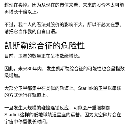
趁现在卖掉。因为从现在的市值来看，未来的股价不太可能
再增长十倍以上。
不过，我个人的看法对股价的影响不大，所以不必太在意。
请把它当作我的自言自语。
凯斯勒综合征的危险性
目前，卫星的数量正在呈指数级增长。
因此，未来30年内，发生凯斯勒综合征的可能性也会呈指数
级增加。
大部分卫星都集中在类似的轨道上。Starlink的卫星以串联
的方式运行在轨道上。
一旦发生大规模的碰撞连锁反应，可能会严重限制像
Starlink这样的低地球轨道星座的运营。因为太空碎片会在
宇宙中停留很长时间。