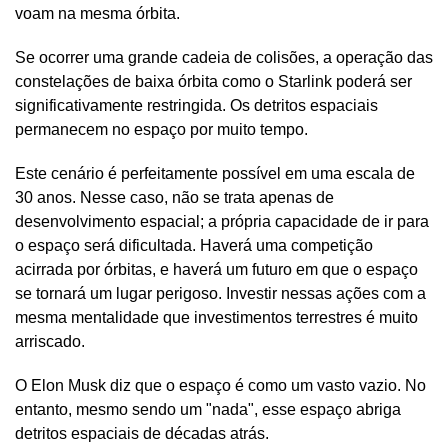
voam na mesma órbita.
Se ocorrer uma grande cadeia de colisões, a operação das
constelações de baixa órbita como o Starlink poderá ser
significativamente restringida. Os detritos espaciais
permanecem no espaço por muito tempo.
Este cenário é perfeitamente possível em uma escala de
30 anos. Nesse caso, não se trata apenas de
desenvolvimento espacial; a própria capacidade de ir para
o espaço será dificultada. Haverá uma competição
acirrada por órbitas, e haverá um futuro em que o espaço
se tornará um lugar perigoso. Investir nessas ações com a
mesma mentalidade que investimentos terrestres é muito
arriscado.
O Elon Musk diz que o espaço é como um vasto vazio. No
entanto, mesmo sendo um "nada", esse espaço abriga
detritos espaciais de décadas atrás.