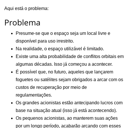
Aqui está o problema:
Problema
Presume-se que o espaço seja um local livre e
disponível para uso irrestrito.
Na realidade, o espaço utilizável é limitado.
Existe uma alta probabilidade de conflitos orbitais em
algumas décadas. Isso já começou a acontecer.
É possível que, no futuro, aqueles que lançarem
foguetes ou satélites sejam obrigados a arcar com os
custos de recuperação por meio de
regulamentações.
Os grandes acionistas estão antecipando lucros com
base na situação atual (isso já está acontecendo).
Os pequenos acionistas, ao manterem suas ações
por um longo período, acabarão arcando com esses