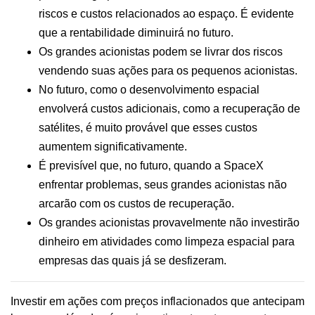
riscos e custos relacionados ao espaço. É evidente
que a rentabilidade diminuirá no futuro.
Os grandes acionistas podem se livrar dos riscos
vendendo suas ações para os pequenos acionistas.
No futuro, como o desenvolvimento espacial
envolverá custos adicionais, como a recuperação de
satélites, é muito provável que esses custos
aumentem significativamente.
É previsível que, no futuro, quando a SpaceX
enfrentar problemas, seus grandes acionistas não
arcarão com os custos de recuperação.
Os grandes acionistas provavelmente não investirão
dinheiro em atividades como limpeza espacial para
empresas das quais já se desfizeram.
Investir em ações com preços inflacionados que antecipam