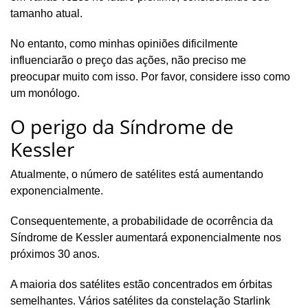
tamanho atual.
No entanto, como minhas opiniões dificilmente
influenciarão o preço das ações, não preciso me
preocupar muito com isso. Por favor, considere isso como
um monólogo.
O perigo da Síndrome de
Kessler
Atualmente, o número de satélites está aumentando
exponencialmente.
Consequentemente, a probabilidade de ocorrência da
Síndrome de Kessler aumentará exponencialmente nos
próximos 30 anos.
A maioria dos satélites estão concentrados em órbitas
semelhantes. Vários satélites da constelação Starlink