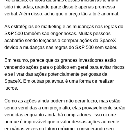
sido iniciadas, grande parte disso é apenas promessa
verbal. Além disso, acho que o preço tão alto é anormal.
As estratégias de marketing e as mudanças nas regras do
S&P 500 também são engenhosas. Muitas pessoas
acabarão sendo forçadas a comprar ações da SpaceX
devido a mudanças nas regras do S&P 500 sem saber.
Em resumo, parece que os grandes investidores estão
vendendo ações para o público em geral para evitar riscos
e se livrar das ações potencialmente perigosas da
SpaceX. Em outras palavras, é uma forma de realizar
lucros.
Como as ações ainda podem não gerar lucro, mas estão
sendo vendidas a um preço alto, elas provavelmente serão
vendidas enquanto ainda há compradores. Isso ocorre
porque é improvável que o valor dessas ações aumente
em várias vezes no futuro próximo, considerando seu